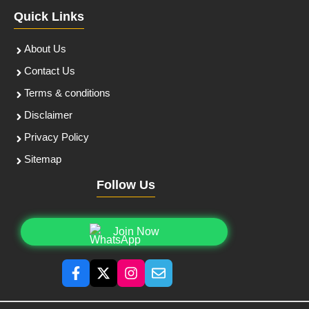
Quick Links
About Us
Contact Us
Terms & conditions
Disclaimer
Privacy Policy
Sitemap
Follow Us
Join Now