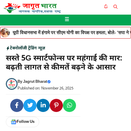
Skip
Me
to
☰
content
यूपी विधानसभा में हंगामे पर सीएम योगी का विपक्ष पर हमला, बोले- ‘सपा ने जनह
टेक्नोलॉजी
ट्रेंडिंग न्यूज़
सस्ते 5G स्मार्टफोन्स पर महंगाई की मार:
बढ़ती लागत से कीमतें बढ़ने के आसार
By
Jagrut Bharat
Published on: November 26, 2025
Follow Us