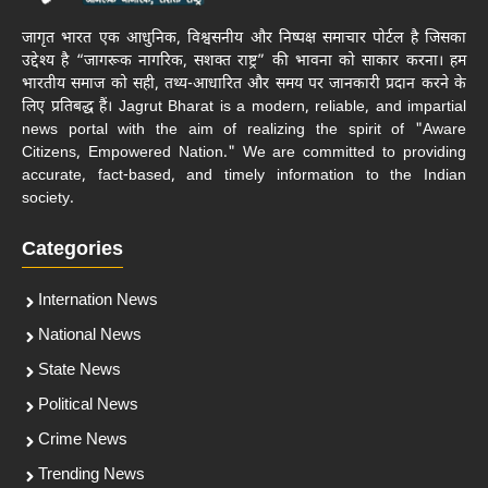
जागृत भारत एक आधुनिक, विश्वसनीय और निष्पक्ष समाचार पोर्टल है जिसका
उद्देश्य है “जागरूक नागरिक, सशक्त राष्ट्र” की भावना को साकार करना। हम
भारतीय समाज को सही, तथ्य-आधारित और समय पर जानकारी प्रदान करने के
लिए प्रतिबद्ध हैं। Jagrut Bharat is a modern, reliable, and impartial
news portal with the aim of realizing the spirit of "Aware
Citizens, Empowered Nation." We are committed to providing
accurate, fact-based, and timely information to the Indian
society.
Categories
Internation News
National News
State News
Political News
Crime News
Trending News