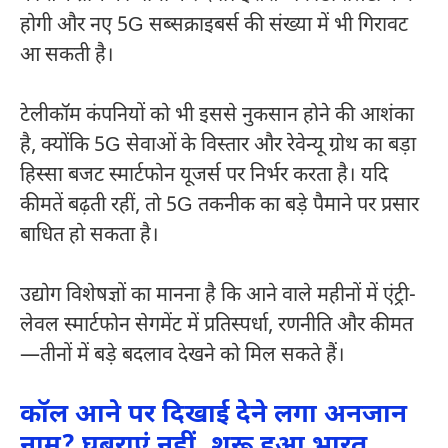
होगी और नए 5G सब्सक्राइबर्स की संख्या में भी गिरावट
आ सकती है।
टेलीकॉम कंपनियों को भी इससे नुकसान होने की आशंका
है, क्योंकि 5G सेवाओं के विस्तार और रेवेन्यू ग्रोथ का बड़ा
हिस्सा बजट स्मार्टफोन यूजर्स पर निर्भर करता है। यदि
कीमतें बढ़ती रहीं, तो 5G तकनीक का बड़े पैमाने पर प्रसार
बाधित हो सकता है।
उद्योग विशेषज्ञों का मानना है कि आने वाले महीनों में एंट्री-
लेवल स्मार्टफोन सेगमेंट में प्रतिस्पर्धा, रणनीति और कीमत
—तीनों में बड़े बदलाव देखने को मिल सकते हैं।
कॉल आने पर दिखाई देने लगा अनजान
नाम? घबराएं नहीं, शुरू हुआ भारत