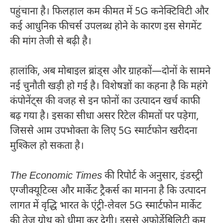
पहुंचाना है। फिलहाल कम कीमत में 5G कनेक्टिविटी और
कई आधुनिक फीचर्स उपलब्ध होने के कारण इस सेगमेंट
की मांग तेजी से बढ़ी है।
हालांकि, अब मोबाइल ब्रांड्स और ग्राहकों—दोनों के सामने
नई चुनौती खड़ी हो गई है। विशेषज्ञों का कहना है कि महंगे
कंपोनेंट्स की वजह से इन फोनों का उत्पादन खर्च काफी
बढ़ गया है। इसका सीधा असर रिटेल कीमतों पर पड़ेगा,
जिससे आम उपभोक्ता के लिए 5G स्मार्टफोन खरीदना
मुश्किल हो सकता है।
The Economic Times
की रिपोर्ट के अनुसार, इंडस्ट्री
एग्जीक्यूटिव्स और मार्केट ट्रैकर्स का मानना है कि उत्पादन
लागत में वृद्धि भारत के एंट्री-लेवल 5G स्मार्टफोन मार्केट
की तेज ग्रोथ को धीमा कर देगी। इससे अफोर्डेबिलिटी कम