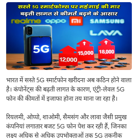
भारत में सस्ते 5G स्मार्टफोन खरीदना अब कठिन होने वाला
है। कंपोनेंट्स की बढ़ती लागत के कारण, एंट्री-लेवल 5G
फोन की कीमतों में इजाफा होना तय माना जा रहा है।
रियलमी, ओप्पो, शाओमी, सैमसंग और लावा जैसी प्रमुख
कंपनियां लगातार बजट 5G फोन पेश कर रही हैं, जिनका
लक्ष्य अधिक से अधिक उपभोक्ताओं तक 5G तकनीक