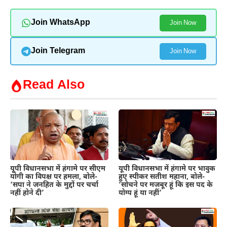
Join WhatsApp
Join Now
Join Telegram
Join Now
Read Also
यूपी विधानसभा में हंगामे पर सीएम
यूपी विधानसभा में हंगामे पर भावुक
योगी का विपक्ष पर हमला, बोले-
हुए स्पीकर सतीश महाना, बोले-
‘सपा ने जनहित के मुद्दों पर चर्चा
‘सोचने पर मजबूर हूं कि इस पद के
नहीं होने दी’
योग्य हूं या नहीं’