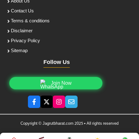
About Us
Contact Us
Terms & conditions
Disclaimer
Privacy Policy
Sitemap
Follow Us
Join Now
Copyright © Jagrutbharat.com 2025 • All rights reserved