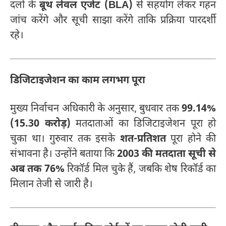
दलों के
बूथ लेवल एजेंट (BLA)
से सहयोग लेकर गहन
जांच करेंगे और सूची साझा करेंगे ताकि प्रक्रिया पारदर्शी
रहे।
डिजिटाइजेशन का काम लगभग पूरा
मुख्य निर्वाचन अधिकारी के अनुसार, बुधवार तक
99.14%
(15.30 करोड़)
मतदाताओं का डिजिटाइजेशन पूरा हो
चुका था। गुरुवार तक इसके
शत-प्रतिशत
पूरा होने की
संभावना है। उन्होंने बताया कि
2003 की मतदाता सूची से
अब तक 76%
रिकॉर्ड मिल चुके हैं, जबकि शेष रिकॉर्ड का
मिलान तेजी से जारी है।