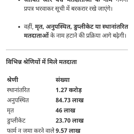
जीवित और वैध मतदाताओं के नाम
गणना
प्रपत्र भरवाकर सूची में बरकरार रखे जाएंगे।
वहीं,
मृत, अनुपस्थित, डुप्लीकेट या स्थानांतरित
मतदाताओं
के नाम हटाने की प्रक्रिया आगे बढ़ेगी।
विभिन्न श्रेणियों में मिले मतदाता
श्रेणी
संख्या
स्थानांतरित
1.27 करोड़
अनुपस्थित
84.73 लाख
मृत
46 लाख
डुप्लीकेट
23.70 लाख
फार्म न जमा करने वाले
9.57 लाख