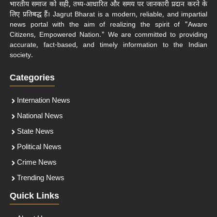
भारतीय समाज को सही, तथ्य-आधारित और समय पर जानकारी प्रदान करने के
लिए प्रतिबद्ध हैं। Jagrut Bharat is a modern, reliable, and impartial
news portal with the aim of realizing the spirit of "Aware
Citizens, Empowered Nation." We are committed to providing
accurate, fact-based, and timely information to the Indian
society.
Categories
Internation News
National News
State News
Political News
Crime News
Trending News
Quick Links