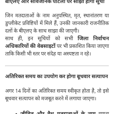
बीएलए और सार्वजनिक पोर्टलों पर साझा होगी सूची
जिन मतदाताओं के नाम अनुपस्थित, मृत, स्थानांतरण या
डुप्लीकेट प्रविष्टियों में मिले हैं, उनकी जानकारी राजनीतिक
दलों के बीएलए के साथ साझा की जाएगी।
साथ ही, इन सूचियों को सभी
जिला निर्वाचन
अधिकारियों की वेबसाइटों
पर भी प्रकाशित किया जाएगा
ताकि किसी भी स्तर पर संदेह या अस्पष्टता न रहे।
अतिरिक्त समय का उपयोग कर होगा बूथवार सत्यापन
अगर 14 दिनों का अतिरिक्त समय स्वीकृत होता है, तो इसे
बूथवार सत्यापन को मजबूत करने में लगाया जाएगा।