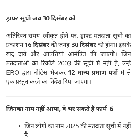
ड्राफ्ट सूची अब 30 दिसंबर को
अतिरिक्त समय स्वीकृत होने पर, ड्राफ्ट मतदाता सूची का
प्रकाशन
16 दिसंबर
की जगह
30 दिसंबर
को होगा। इसके
बाद दावे और आपत्तियां आमंत्रित की जाएंगी। जिन
मतदाताओं का रिकॉर्ड 2003 की सूची में नहीं है, उन्हें
ERO द्वारा नोटिस भेजकर
12 मान्य प्रमाण पत्रों
में से
एक प्रस्तुत करने का निर्देश दिया जाएगा।
जिनका नाम नहीं आया, वे भर सकते हैं फार्म–6
जिन लोगों का नाम 2025 की मतदाता सूची में नहीं
है