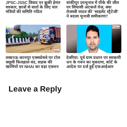
JPSC-JSSC विवाद पर झुकी हेमंत
बांकीपुर उपचुनाव में पीके की जीत
सरकार, छात्रों से वार्ता के लिए चार
पर सियासी अटकलें तेज, क्या
मंत्रियों की समिति गठित
तेजस्वी यादव की ‘साइलेंट स्ट्रैटेजी’
ने बदला चुनावी समीकरण?
लखनऊ-कानपुर एक्सप्रेसवे पर टोल
देवरिया: पूर्व ग्राम प्रधान पर सरकारी
वसूली फिलहाल बंद, सड़क की
धन के गबन का मुकदमा, कोर्ट के
खामियों पर NHAI का बड़ा एक्शन
आदेश पर दर्ज हुई एफआईआर
Leave a Reply