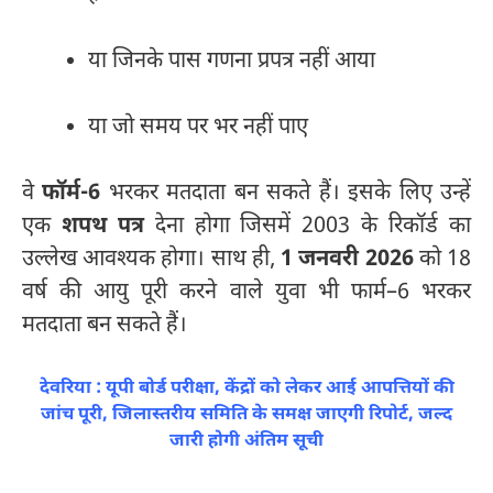
या जिनके पास गणना प्रपत्र नहीं आया
या जो समय पर भर नहीं पाए
वे
फॉर्म-6
भरकर मतदाता बन सकते हैं। इसके लिए उन्हें
एक
शपथ पत्र
देना होगा जिसमें 2003 के रिकॉर्ड का
उल्लेख आवश्यक होगा। साथ ही,
1 जनवरी 2026
को 18
वर्ष की आयु पूरी करने वाले युवा भी फार्म–6 भरकर
मतदाता बन सकते हैं।
देवरिया : यूपी बोर्ड परीक्षा, केंद्रों को लेकर आई आपत्तियों की
जांच पूरी, जिलास्तरीय समिति के समक्ष जाएगी रिपोर्ट, जल्द
जारी होगी अंतिम सूची