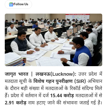
Follow Us
जागृत भारत | लखनऊ(Lucknow):
उत्तर प्रदेश में
मतदाता सूची के
विशेष गहन पुनरीक्षण (SIR)
अभियान
के दौरान बड़ी संख्या में मतदाताओं के रिकॉर्ड संदिग्ध मिले
हैं। प्रदेश में वर्तमान में दर्ज
15.44 करोड़
मतदाताओं में से
2.91 करोड़
नाम हटाए जाने की संभावना जताई गई है।