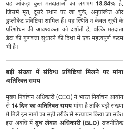
यह आंकड़ा कुल मतदाताओं का लगभग
18.84%
है,
जिसमें मृत, दूसरे स्थान पर जा चुके, अनुपस्थित और
डुप्लीकेट प्रविष्टियां शामिल हैं। यह स्थिति न केवल सूची के
परिशोधन की आवश्यकता को दर्शाती है, बल्कि मतदाता
डेटा की गुणवत्ता सुधारने की दिशा में एक महत्वपूर्ण कदम
भी है।
बड़ी संख्या में संदिग्ध प्रविष्टियां मिलने पर मांगा
अतिरिक्त समय
मुख्य निर्वाचन अधिकारी (CEO) ने भारत निर्वाचन आयोग
से
14 दिन का अतिरिक्त समय
मांगा है ताकि बड़ी संख्या
में मिले इन नामों का सही तरीके से सत्यापन किया जा सके।
इस अवधि में
बूथ लेवल अधिकारी (BLO)
राजनीतिक