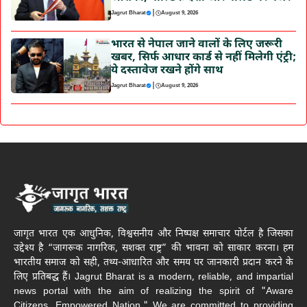
|
Jagrut Bharat
August 9, 2026
भारत से नेपाल जाने वालों के लिए जरूरी
खबर, सिर्फ आधार कार्ड से नहीं मिलेगी एंट्री;
ये दस्तावेज रखने होंगे साथ
|
Jagrut Bharat
August 9, 2026
जागृत भारत एक आधुनिक, विश्वसनीय और निष्पक्ष समाचार पोर्टल है जिसका
उद्देश्य है “जागरूक नागरिक, सशक्त राष्ट्र” की भावना को साकार करना। हम
भारतीय समाज को सही, तथ्य-आधारित और समय पर जानकारी प्रदान करने के
लिए प्रतिबद्ध हैं। Jagrut Bharat is a modern, reliable, and impartial
news portal with the aim of realizing the spirit of "Aware
Citizens, Empowered Nation." We are committed to providing