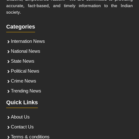
accurate, fact-based, and timely information to the Indian
society.
Categories
Internation News
National News
State News
Political News
Crime News
Trending News
Quick Links
About Us
Contact Us
Terms & conditions