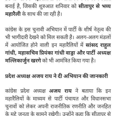
बनाई है, जिसकी शुरुआत शनिवार को
सीतापुर से भव्य
महारैली
के साथ की जा रही है।
कांग्रेस के इस चुनावी अभियान में पार्टी के शीर्ष नेतृत्व की
भी भागीदारी देखने को मिल सकती है। अलग-अलग मंडलों
में आयोजित होने वाली इन महारैलियों में
सांसद राहुल
गांधी, महासचिव प्रियंका गांधी वाड्रा और पार्टी अध्यक्ष
मल्लिकार्जुन खरगे
को भी आमंत्रित किया गया है।
प्रदेश अध्यक्ष अजय राय ने दी अभियान की जानकारी
कांग्रेस प्रदेश अध्यक्ष
अजय राय
ने बताया कि इन
महारैलियों के माध्यम से पार्टी पंचायत और विधानसभा
चुनावों को लेकर अपनी राजनीतिक रणनीति और जनहित
के मुद्दे जनता के सामने रखेगी। उन्होंने कहा कि सीतापुर से