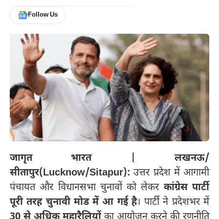
Follow Us
जागृत भारत | लखनऊ/
सीतापुर(Lucknow/Sitapur):
उत्तर प्रदेश में आगामी
पंचायत और विधानसभा चुनावों को लेकर
कांग्रेस पार्टी
पूरी तरह चुनावी मोड में आ गई है
। पार्टी ने प्रदेशभर में
30 से अधिक महारैलियों
का आयोजन करने की रणनीति