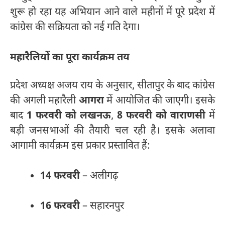
शुरू हो रहा यह अभियान आने वाले महीनों में पूरे प्रदेश में
कांग्रेस की सक्रियता को नई गति देगा।
महारैलियों का पूरा कार्यक्रम तय
प्रदेश अध्यक्ष अजय राय के अनुसार, सीतापुर के बाद कांग्रेस
की अगली महारैली
आगरा
में आयोजित की जाएगी। इसके
बाद
1 फरवरी को लखनऊ
,
8 फरवरी को वाराणसी
में
बड़ी जनसभाओं की तैयारी चल रही है। इसके अलावा
आगामी कार्यक्रम इस प्रकार प्रस्तावित हैं:
14 फरवरी
– अलीगढ़
16 फरवरी
– सहारनपुर