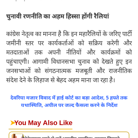
चुनावी रणनीति का अहम हिस्सा होंगी रैलियां
कांग्रेस नेतृत्व का मानना है कि इन महारैलियों के जरिए पार्टी
जमीनी स्तर पर कार्यकर्ताओं को सक्रिय करेगी और
मतदाताओं तक अपनी नीतियों और कार्यक्रमों को
पहुंचाएगी। आगामी विधानसभा चुनाव को देखते हुए इन
जनसभाओं को संगठनात्मक मजबूती और राजनीतिक
संदेश देने के लिहाज से बेहद अहम माना जा रहा है।
देवरिया मजार विवाद में हाई कोर्ट का बड़ा आदेश, 5 हफ्ते तक
यथास्थिति, अपील पर जल्द फैसला करने के निर्देश
➤
You May Also Like