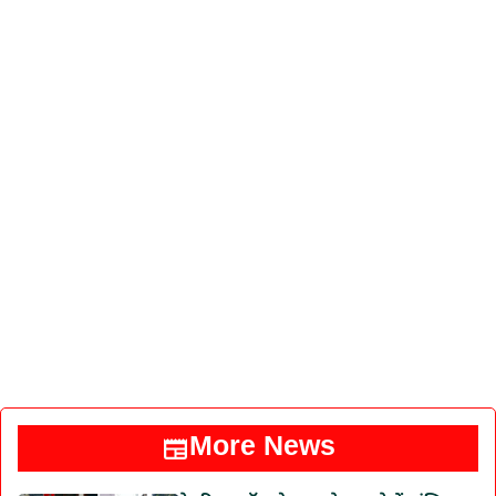
More News