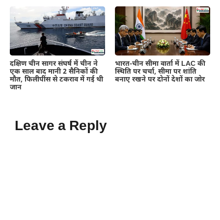
दक्षिण चीन सागर संघर्ष में चीन ने
भारत-चीन सीमा वार्ता में LAC की
एक साल बाद मानी 2 सैनिकों की
स्थिति पर चर्चा, सीमा पर शांति
मौत, फिलीपींस से टकराव में गई थी
बनाए रखने पर दोनों देशों का जोर
जान
Leave a Reply