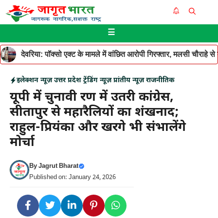
Skip
Me
to
☰
content
देवरिया: पॉक्सो एक्ट के मामले में वांछित आरोपी गिरफ्तार, मलसी चौराहे 
इलेक्शन न्यूज़
उत्तर प्रदेश
ट्रेंडिंग न्यूज़
प्रांतीय न्यूज़
राजनीतिक
यूपी में चुनावी रण में उतरी कांग्रेस,
सीतापुर से महारैलियों का शंखनाद;
राहुल-प्रियंका और खरगे भी संभालेंगे
मोर्चा
By
Jagrut Bharat
Published on: January 24, 2026