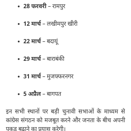
28 फरवरी
– रामपुर
12 मार्च
– लखीमपुर खीरी
22 मार्च
– बदायूं
29 मार्च
– बाराबंकी
31 मार्च
– मुजफ्फरनगर
5 अप्रैल
– बागपत
इन सभी स्थानों पर बड़ी चुनावी सभाओं के माध्यम से
कांग्रेस संगठन को मजबूत करने और जनता के बीच अपनी
पकड़ बढ़ाने का प्रयास करेगी।