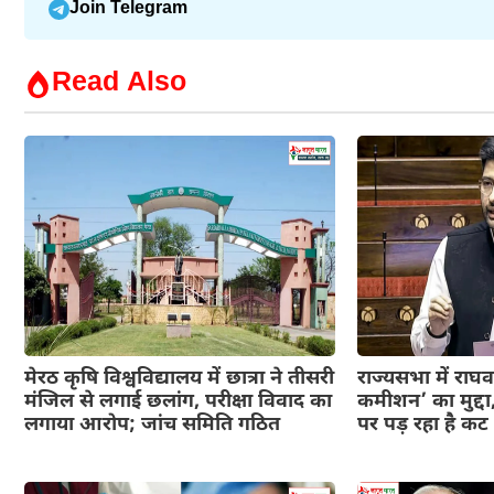
Join Telegram
Read Also
मेरठ कृषि विश्वविद्यालय में छात्रा ने तीसरी
राज्यसभा में राघव
मंजिल से लगाई छलांग, परीक्षा विवाद का
कमीशन’ का मुद्दा
लगाया आरोप; जांच समिति गठित
पर पड़ रहा है क