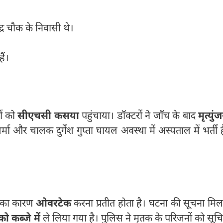
द्र चौक के निवासी थे।
ैं।
ों को
सीएचसी कसया
पहुंचाया। डॉक्टरों ने जाँच के बाद
मृत्युं
शर्मा और चालक दुर्गेश गुप्ता घायल अवस्था में अस्पताल में भर्ती है
से का कारण
ओवरटेक
करना प्रतीत होता है। घटना की सूचना मिल
 को कब्जे में
ले लिया गया है। पुलिस ने मृतक के परिजनों को सूच