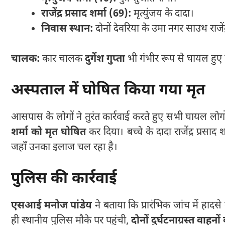
राजेंद्र प्रसाद शर्मा (69):
मृत्युंजय के दादा।
निवास स्थान:
दोनों देवरिया के उमा नगर साउथ राजें
चालक:
कार चालक
दुर्गेश गुप्ता
भी गंभीर रूप से घायल हुए ह
अस्पताल में घोषित किया गया मृत
आसपास के लोगों ने तुरंत कार्रवाई करते हुए सभी घायल लोग
शर्मा को मृत घोषित
कर दिया। बच्चे के दादा राजेंद्र प्रसाद 
जहाँ उनका इलाज चल रहा है।
पुलिस की कार्रवाई
एसआई मनोज पांडेय
ने बताया कि प्रारंभिक जांच में हाद
ही स्थानीय पुलिस मौके पर पहुंची,
दोनों दुर्घटनाग्रस्त वाहनों