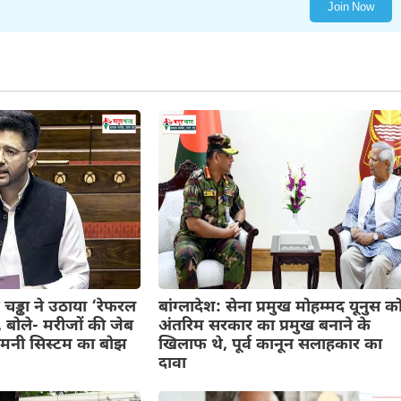
Join Now
 चड्ढा ने उठाया ‘रेफरल
बांग्लादेश: सेना प्रमुख मोहम्मद यूनुस क
, बोले- मरीजों की जेब
अंतरिम सरकार का प्रमुख बनाने के
ट मनी सिस्टम का बोझ
खिलाफ थे, पूर्व कानून सलाहकार का
दावा