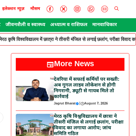
इलेक्शन न्यूज़
मौसम
ट
जीवनशैली व स्वास्थ्य
अध्यात्म व राशिफल
मानवाधिकार
मेरठ कृषि विश्वविद्यालय में छात्रा ने तीसरी मंजिल से लगाई छलांग, परीक्षा विवा
More News
देवरिया में सफाई कर्मियों पर सख्ती:
अब गूगल लाइव लोकेशन से होगी
निगरानी, ड्यूटी से गायब मिले तो
कार्रवाई
Jagrut Bharat
|
August 7, 2026
मेरठ कृषि विश्वविद्यालय में छात्रा ने
तीसरी मंजिल से लगाई छलांग, परीक्षा
विवाद का लगाया आरोप; जांच
समिति गठित