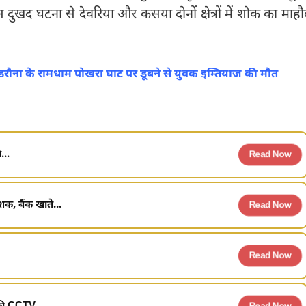
दुखद घटना से देवरिया और कसया दोनों क्षेत्रों में शोक का माह
पडरौना के रामधाम पोखरा घाट पर डूबने से युवक इम्तियाज की मौत
...
Read Now
शक, बैंक खाते...
Read Now
Read Now