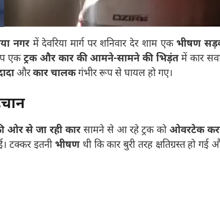
या नगर
में देवरिया मार्ग पर शनिवार देर शाम एक
भीषण सड़
ीप एक
ट्रक और कार की आमने-सामने की भिड़ंत
में कार सव
दादा
और
कार चालक
गंभीर रूप से घायल हो गए।
हचान
 ओर से जा रही कार
सामने से आ रहे ट्रक को
ओवरटेक कर
गई। टक्कर इतनी
भीषण
थी कि कार बुरी तरह क्षतिग्रस्त हो गई 