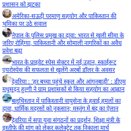
प्रशासन को झटका
अमेरिका-सऊदी परमाणु सहयोग और पाकिस्तान की
भूमिका पर उठे सवाल
नेपाल के पुलिस प्रमुख का दावा: भारत से खुली सीमा के
जरिए रोहिंग्या, पाकिस्तानी और सोमाली नागरिकों का अवैध
प्रवेश बढ़ा
भारत के प्राइवेट स्पेस सेक्टर में नई उड़ान, स्काईरूट
एयरोस्पेस की सफलता से खुलेंगे अरबों डॉलर के अवसर
देवरिया : ‘हर बच्चा पहुंचे स्कूल और आंगनबाड़ी’ : डीएम
मधुसूदन हुल्गी ने ग्राम प्रशासकों से किया सहयोग का आह्वान
बलूचिस्तान में पाकिस्तानी वायुसेना के हवाई हमलों का
दावा, धार्मिक मदरसों को नुकसान; मस्तुंग में बंद का ऐलान
देवरिया में सपा युवा संगठनों का प्रदर्शन, शिक्षा मंत्री के
इस्तीफे की मांग को लेकर कलेक्ट्रेट तक निकाला मार्च