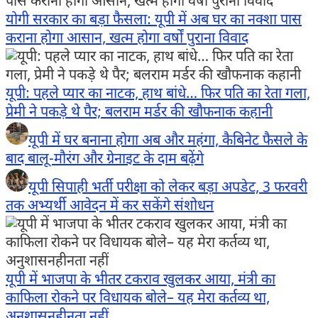
योगी सरकार का बड़ा फैसला: यूपी में अब घर का नक्शा पास
कराना होगा आसान, खत्म होगा वर्षों पुराना विवाद
यूपी: पहले प्यार का नाटक, हाथ बांधे… फिर पति का रेता गला,
प्रेमी ने पकड़े थे पैर; बलराम मर्डर की खौफनाक कहानी
यूपी में घर बनाना होगा अब और महंगा, कैबिनेट फैसले के
बाद बालू-मौरंग और ग्रेनाइट के दाम बढ़ेंगे
यूपी सिपाही भर्ती परीक्षा को लेकर बड़ा अपडेट, 3 फरवरी
तक अभ्यर्थी आवेदन में कर सकेंगे संशोधन
यूपी में भाजपा के भीतर टकराव खुलकर आया, मंत्री का
काफिला रोकने पर विधायक बोले– यह मेरा कर्तव्य था,
अनुशासनहीनता नहीं