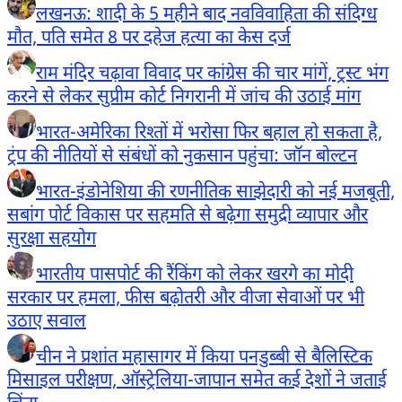
लखनऊ: शादी के 5 महीने बाद नवविवाहिता की संदिग्ध
मौत, पति समेत 8 पर दहेज हत्या का केस दर्ज
राम मंदिर चढ़ावा विवाद पर कांग्रेस की चार मांगें, ट्रस्ट भंग
करने से लेकर सुप्रीम कोर्ट निगरानी में जांच की उठाई मांग
भारत-अमेरिका रिश्तों में भरोसा फिर बहाल हो सकता है,
ट्रंप की नीतियों से संबंधों को नुकसान पहुंचा: जॉन बोल्टन
भारत-इंडोनेशिया की रणनीतिक साझेदारी को नई मजबूती,
सबांग पोर्ट विकास पर सहमति से बढ़ेगा समुद्री व्यापार और
सुरक्षा सहयोग
भारतीय पासपोर्ट की रैंकिंग को लेकर खरगे का मोदी
सरकार पर हमला, फीस बढ़ोतरी और वीजा सेवाओं पर भी
उठाए सवाल
चीन ने प्रशांत महासागर में किया पनडुब्बी से बैलिस्टिक
मिसाइल परीक्षण, ऑस्ट्रेलिया-जापान समेत कई देशों ने जताई