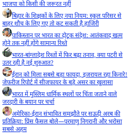
भाजपा को किसी की जरूरत नहीं
बिहार के शिक्षकों के लिए नया नियम: स्कूल परिसर से
बाहर शौच के लिए गए तो कट सकती है हाजिरी
पाकिस्तान पर भारत का दोटूक संदेश: आतंकवाद खत्म
होने तक नहीं होंगे सामान्य रिश्ते
भारत-बांग्लादेश रिश्तों में फिर बढ़ा तनाव, क्या पटरी से
उतर रही है नई शुरुआत?
ईरान को मिला सबसे बड़ा फायदा, इजरायल रहा किनारे!
जेफरीज रिपोर्ट में सीजफायर के बड़े असर का खुलासा
भारत में मुस्लिम धार्मिक स्थलों पर चिंता जताने वाले
जरदारी के बयान पर चर्चा
अमेरिका-ईरान संभावित समझौते पर सऊदी अरब की
प्रतिक्रिया: प्रिंस फैसल बोले—परमाणु निगरानी और भरोसा
सबसे अहम