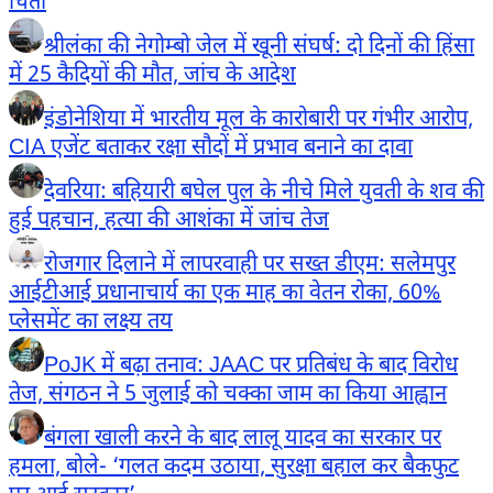
चिंता
श्रीलंका की नेगोम्बो जेल में खूनी संघर्ष: दो दिनों की हिंसा
में 25 कैदियों की मौत, जांच के आदेश
इंडोनेशिया में भारतीय मूल के कारोबारी पर गंभीर आरोप,
CIA एजेंट बताकर रक्षा सौदों में प्रभाव बनाने का दावा
देवरिया: बहियारी बघेल पुल के नीचे मिले युवती के शव की
हुई पहचान, हत्या की आशंका में जांच तेज
रोजगार दिलाने में लापरवाही पर सख्त डीएम: सलेमपुर
आईटीआई प्रधानाचार्य का एक माह का वेतन रोका, 60%
प्लेसमेंट का लक्ष्य तय
PoJK में बढ़ा तनाव: JAAC पर प्रतिबंध के बाद विरोध
तेज, संगठन ने 5 जुलाई को चक्का जाम का किया आह्वान
बंगला खाली करने के बाद लालू यादव का सरकार पर
हमला, बोले- ‘गलत कदम उठाया, सुरक्षा बहाल कर बैकफुट