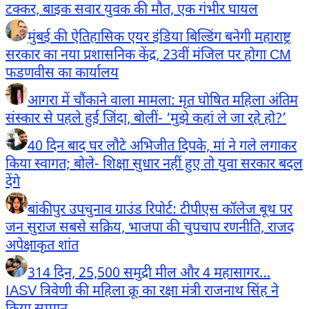
टक्कर, बाइक सवार युवक की मौत, एक गंभीर घायल
मुंबई की ऐतिहासिक एयर इंडिया बिल्डिंग बनेगी महाराष्ट्र
सरकार का नया प्रशासनिक केंद्र, 23वीं मंजिल पर होगा CM
फडणवीस का कार्यालय
आगरा में चौंकाने वाला मामला: मृत घोषित महिला अंतिम
संस्कार से पहले हुई जिंदा, बोलीं- ‘मुझे कहां ले जा रहे हो?’
40 दिन बाद घर लौटे अभिजीत दिपके, मां ने गले लगाकर
किया स्वागत; बोले- शिक्षा सुधार नहीं हुए तो युवा सरकार बदल
देंगे
बांकीपुर उपचुनाव ग्राउंड रिपोर्ट: टीपीएस कॉलेज बूथ पर
जन सुराज सबसे सक्रिय, भाजपा की चुपचाप रणनीति, राजद
अपेक्षाकृत शांत
314 दिन, 25,500 समुद्री मील और 4 महासागर…
IASV त्रिवेणी की महिला क्रू का रक्षा मंत्री राजनाथ सिंह ने