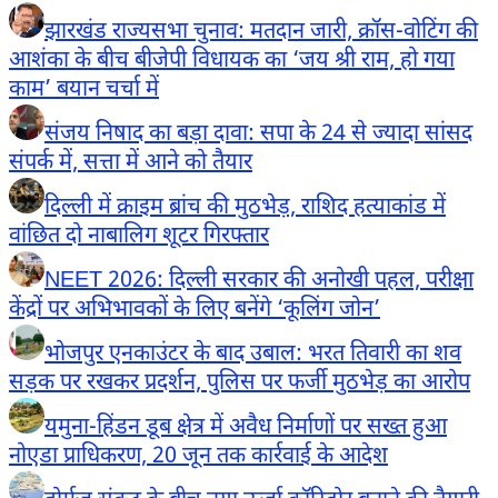
झारखंड राज्यसभा चुनाव: मतदान जारी, क्रॉस-वोटिंग की
आशंका के बीच बीजेपी विधायक का ‘जय श्री राम, हो गया
काम’ बयान चर्चा में
संजय निषाद का बड़ा दावा: सपा के 24 से ज्यादा सांसद
संपर्क में, सत्ता में आने को तैयार
दिल्ली में क्राइम ब्रांच की मुठभेड़, राशिद हत्याकांड में
वांछित दो नाबालिग शूटर गिरफ्तार
NEET 2026: दिल्ली सरकार की अनोखी पहल, परीक्षा
केंद्रों पर अभिभावकों के लिए बनेंगे ‘कूलिंग जोन’
भोजपुर एनकाउंटर के बाद उबाल: भरत तिवारी का शव
सड़क पर रखकर प्रदर्शन, पुलिस पर फर्जी मुठभेड़ का आरोप
यमुना-हिंडन डूब क्षेत्र में अवैध निर्माणों पर सख्त हुआ
नोएडा प्राधिकरण, 20 जून तक कार्रवाई के आदेश