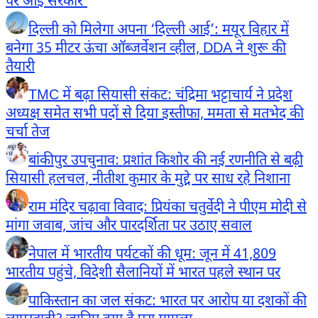
पर आई सरकार’
दिल्ली को मिलेगा अपना ‘दिल्ली आई’: मयूर विहार में
बनेगा 35 मीटर ऊंचा ऑब्जर्वेशन व्हील, DDA ने शुरू की
तैयारी
TMC में बढ़ा सियासी संकट: चंद्रिमा भट्टाचार्य ने प्रदेश
अध्यक्ष समेत सभी पदों से दिया इस्तीफा, ममता से मतभेद की
चर्चा तेज
बांकीपुर उपचुनाव: प्रशांत किशोर की नई रणनीति से बढ़ी
सियासी हलचल, नीतीश कुमार के मुद्दे पर साध रहे निशाना
राम मंदिर चढ़ावा विवाद: प्रियंका चतुर्वेदी ने पीएम मोदी से
मांगा जवाब, जांच और पारदर्शिता पर उठाए सवाल
नेपाल में भारतीय पर्यटकों की धूम: जून में 41,809
भारतीय पहुंचे, विदेशी सैलानियों में भारत पहले स्थान पर
पाकिस्तान का जल संकट: भारत पर आरोप या दशकों की