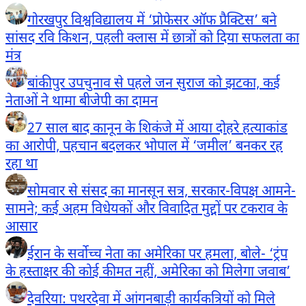
गोरखपुर विश्वविद्यालय में ‘प्रोफेसर ऑफ प्रैक्टिस’ बने
सांसद रवि किशन, पहली क्लास में छात्रों को दिया सफलता का
मंत्र
बांकीपुर उपचुनाव से पहले जन सुराज को झटका, कई
नेताओं ने थामा बीजेपी का दामन
27 साल बाद कानून के शिकंजे में आया दोहरे हत्याकांड
का आरोपी, पहचान बदलकर भोपाल में ‘जमील’ बनकर रह
रहा था
सोमवार से संसद का मानसून सत्र, सरकार-विपक्ष आमने-
सामने; कई अहम विधेयकों और विवादित मुद्दों पर टकराव के
आसार
ईरान के सर्वोच्च नेता का अमेरिका पर हमला, बोले- ‘ट्रंप
के हस्ताक्षर की कोई कीमत नहीं, अमेरिका को मिलेगा जवाब’
देवरिया: पथरदेवा में आंगनबाड़ी कार्यकत्रियों को मिले