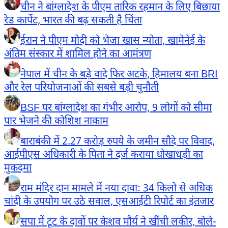
चीन ने बांग्लादेश के पीएम तारिक रहमान के लिए बिछाया
रेड कार्पेट, भारत की बढ़ सकती है चिंता
ईरान ने पीएम मोदी को भेजा खास न्योता, खामेनेई के
अंतिम संस्कार में शामिल होने का आमंत्रण
नेपाल में चीन के बड़े वादे फिर अटके, हिमालय बना BRI
और रेल परियोजनाओं की सबसे बड़ी चुनौती
BSF पर बांग्लादेश का गंभीर आरोप, 9 लोगों को सीमा
पार भेजने की कोशिश नाकाम
बाराबंकी में 2.27 करोड़ रुपये के जमीन सौदे पर विवाद,
आईपीएस अधिकारी के पिता ने दर्ज कराया धोखाधड़ी का
मुकदमा
राम मंदिर दान मामले में नया दावा: 34 किलो से अधिक
चांदी के उपयोग पर उठे सवाल, एसआईटी रिपोर्ट का इंतजार
सपा में टूट के दावों पर केशव मौर्य ने खींची लकीर, बोले-