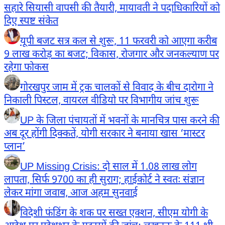
सहारे सियासी वापसी की तैयारी, मायावती ने पदाधिकारियों को
दिए स्पष्ट संकेत
यूपी बजट सत्र कल से शुरू, 11 फरवरी को आएगा करीब
9 लाख करोड़ का बजट; विकास, रोजगार और जनकल्याण पर
रहेगा फोकस
गोरखपुर जाम में ट्रक चालकों से विवाद के बीच दारोगा ने
निकाली पिस्टल, वायरल वीडियो पर विभागीय जांच शुरू
UP के जिला पंचायतों में भवनों के मानचित्र पास करने की
अब दूर होंगी दिक्कतें, योगी सरकार ने बनाया खास ‘मास्टर
प्लान’
UP Missing Crisis: दो साल में 1.08 लाख लोग
लापता, सिर्फ 9700 का ही सुराग; हाईकोर्ट ने स्वतः संज्ञान
लेकर मांगा जवाब, आज अहम सुनवाई
विदेशी फंडिंग के शक पर सख्त एक्शन, सीएम योगी के