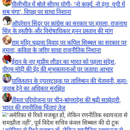
पीलीभीत में बोले सीएम योगी- ‘नो कर्फ्यू, नो दंगा, यूपी में
सब चंगा’, विपक्ष पर साधा निशाना
ऑपरेशन सिंदूर पर कांग्रेस का सरकार पर हमला, राजनाथ
सिंह के इस्तीफे और विशेषाधिकार हनन प्रस्ताव की मांग
राम मंदिर चढ़ावा विवाद पर कपिल सिब्बल का सरकार पर
हमला, कविता के जरिए साधा राजनीतिक निशाना
ईरान के नए सुप्रीम लीडर का भारत को पहला संदेश,
पीएम मोदी की ईद की शुभकामनाओं पर जताया आभार
पाकिस्तान के एयरस्ट्राइक पर तालिबान की चेतावनी, कहा-
जवाब देने का अधिकार सुरक्षित
तीस्ता परियोजना पर चीन-बांग्लादेश की बढ़ी साझेदारी,
भारत की रणनीतिक चिंताएं तेज