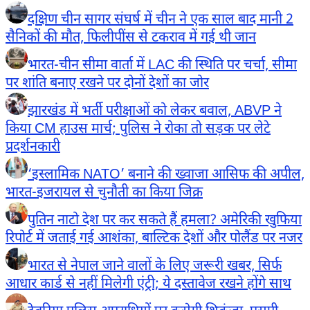
दक्षिण चीन सागर संघर्ष में चीन ने एक साल बाद मानी 2
सैनिकों की मौत, फिलीपींस से टकराव में गई थी जान
भारत-चीन सीमा वार्ता में LAC की स्थिति पर चर्चा, सीमा
पर शांति बनाए रखने पर दोनों देशों का जोर
झारखंड में भर्ती परीक्षाओं को लेकर बवाल, ABVP ने
किया CM हाउस मार्च; पुलिस ने रोका तो सड़क पर लेटे
प्रदर्शनकारी
‘इस्लामिक NATO’ बनाने की ख्वाजा आसिफ की अपील,
भारत-इजरायल से चुनौती का किया जिक्र
पुतिन नाटो देश पर कर सकते हैं हमला? अमेरिकी खुफिया
रिपोर्ट में जताई गई आशंका, बाल्टिक देशों और पोलैंड पर नजर
भारत से नेपाल जाने वालों के लिए जरूरी खबर, सिर्फ
आधार कार्ड से नहीं मिलेगी एंट्री; ये दस्तावेज रखने होंगे साथ