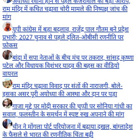
अयोध्या रवाना होने से पहले केजरीवाल का बड़ा आरोप,
राम मंदिर में कथित चढ़ावा चोरी मामले की निष्पक्ष जांच की
मांग
यूपी कांग्रेस में बड़ा बदलाव, राजेंद्र पाल गौतम बने प्रदेश
प्रभारी; 2027 चुनाव से पहले दलित-ओबीसी रणनीति पर
फोकस
बांदा में सपा नेताओं के बीच मंच पर तकरार, सांसद कृष्णा
पटेल और विधायक विशंभर यादव की बहस का वीडियो
वायरल
राम मंदिर चढ़ावा विवाद पर संतों की नाराजगी, बोले-
इसका असर पूरी अयोध्या की आस्था और दान पर पड़ा
गाजा मुद्दे पर मोदी सरकार की चुप्पी पर सोनिया गांधी का
सवाल, फलस्तीन के समर्थन में स्पष्ट रुख अपनाने की मांग
चीन ने मोंगला पोर्ट परियोजना में बढ़ाया दखल, बांग्लादेश
के फैसले से भारत की रणनीतिक चिंता बढ़ी