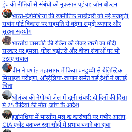
ट्रंप की नीतियों से संबंधों को नुकसान पहुंचा: जॉन बोल्टन
भारत-इंडोनेशिया की रणनीतिक साझेदारी को नई मजबूती,
सबांग पोर्ट विकास पर सहमति से बढ़ेगा समुद्री व्यापार और
सुरक्षा सहयोग
भारतीय पासपोर्ट की रैंकिंग को लेकर खरगे का मोदी
सरकार पर हमला, फीस बढ़ोतरी और वीजा सेवाओं पर भी
उठाए सवाल
चीन ने प्रशांत महासागर में किया पनडुब्बी से बैलिस्टिक
मिसाइल परीक्षण, ऑस्ट्रेलिया-जापान समेत कई देशों ने जताई
चिंता
श्रीलंका की नेगोम्बो जेल में खूनी संघर्ष: दो दिनों की हिंसा
में 25 कैदियों की मौत, जांच के आदेश
इंडोनेशिया में भारतीय मूल के कारोबारी पर गंभीर आरोप,
CIA एजेंट बताकर रक्षा सौदों में प्रभाव बनाने का दावा