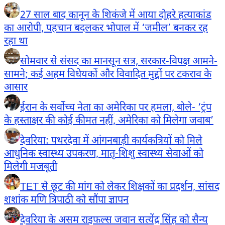
27 साल बाद कानून के शिकंजे में आया दोहरे हत्याकांड
का आरोपी, पहचान बदलकर भोपाल में ‘जमील’ बनकर रह
रहा था
सोमवार से संसद का मानसून सत्र, सरकार-विपक्ष आमने-
सामने; कई अहम विधेयकों और विवादित मुद्दों पर टकराव के
आसार
ईरान के सर्वोच्च नेता का अमेरिका पर हमला, बोले- ‘ट्रंप
के हस्ताक्षर की कोई कीमत नहीं, अमेरिका को मिलेगा जवाब’
देवरिया: पथरदेवा में आंगनबाड़ी कार्यकत्रियों को मिले
आधुनिक स्वास्थ्य उपकरण, मातृ-शिशु स्वास्थ्य सेवाओं को
मिलेगी मजबूती
TET से छूट की मांग को लेकर शिक्षकों का प्रदर्शन, सांसद
शशांक मणि त्रिपाठी को सौंपा ज्ञापन
देवरिया के असम राइफल्स जवान सत्येंद्र सिंह को सैन्य