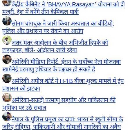
केंद्रीय कैबिनेट ने ‘BHAVYA Rasayan’ योजना को दी
मंजूरी, देश में बनेंगे तीन केमिकल पार्क
सोनम वांगचुक ने जारी किया अस्पताल का वीडियो,
पुलिस और प्रशासन पर रोकने का आरोप
जंतर-मंतर आंदोलन के बीच अभिजीत दिपके को
टाइफाइड, बोले- आंदोलन जारी रहेगा
अमेरिकी मीडिया रिपोर्ट: ईरान के सर्वोच्च नेता मोजतबा
खामेनेई परमाणु हथियार के पक्षधर हो सकते हैं
अमेरिकी अपील कोर्ट ने H-1B वीजा शुल्क मामले में ट्रंप
प्रशासन को झटका
अमेरिका-सऊदी परमाणु सहयोग और पाकिस्तान की
भूमिका पर उठे सवाल
नेपाल के पुलिस प्रमुख का दावा: भारत से खुली सीमा के
जरिए रोहिंग्या, पाकिस्तानी और सोमाली नागरिकों का अवैध