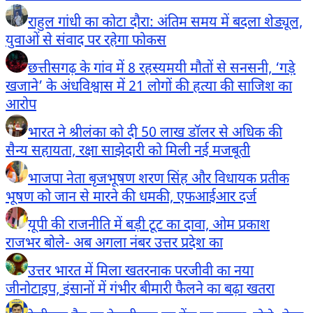
राहुल गांधी का कोटा दौरा: अंतिम समय में बदला शेड्यूल,
युवाओं से संवाद पर रहेगा फोकस
छत्तीसगढ़ के गांव में 8 रहस्यमयी मौतों से सनसनी, ‘गड़े
खजाने’ के अंधविश्वास में 21 लोगों की हत्या की साजिश का
आरोप
भारत ने श्रीलंका को दी 50 लाख डॉलर से अधिक की
सैन्य सहायता, रक्षा साझेदारी को मिली नई मजबूती
भाजपा नेता बृजभूषण शरण सिंह और विधायक प्रतीक
भूषण को जान से मारने की धमकी, एफआईआर दर्ज
यूपी की राजनीति में बड़ी टूट का दावा, ओम प्रकाश
राजभर बोले- अब अगला नंबर उत्तर प्रदेश का
उत्तर भारत में मिला खतरनाक परजीवी का नया
जीनोटाइप, इंसानों में गंभीर बीमारी फैलने का बढ़ा खतरा