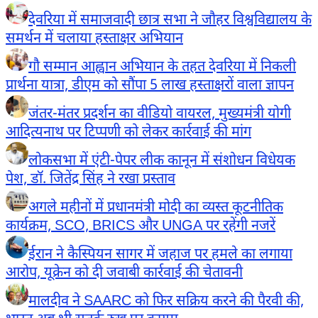
देवरिया में समाजवादी छात्र सभा ने जौहर विश्वविद्यालय के
समर्थन में चलाया हस्ताक्षर अभियान
गौ सम्मान आह्वान अभियान के तहत देवरिया में निकली
प्रार्थना यात्रा, डीएम को सौंपा 5 लाख हस्ताक्षरों वाला ज्ञापन
जंतर-मंतर प्रदर्शन का वीडियो वायरल, मुख्यमंत्री योगी
आदित्यनाथ पर टिप्पणी को लेकर कार्रवाई की मांग
लोकसभा में एंटी-पेपर लीक कानून में संशोधन विधेयक
पेश, डॉ. जितेंद्र सिंह ने रखा प्रस्ताव
अगले महीनों में प्रधानमंत्री मोदी का व्यस्त कूटनीतिक
कार्यक्रम, SCO, BRICS और UNGA पर रहेंगी नजरें
ईरान ने कैस्पियन सागर में जहाज पर हमले का लगाया
आरोप, यूक्रेन को दी जवाबी कार्रवाई की चेतावनी
मालदीव ने SAARC को फिर सक्रिय करने की पैरवी की,