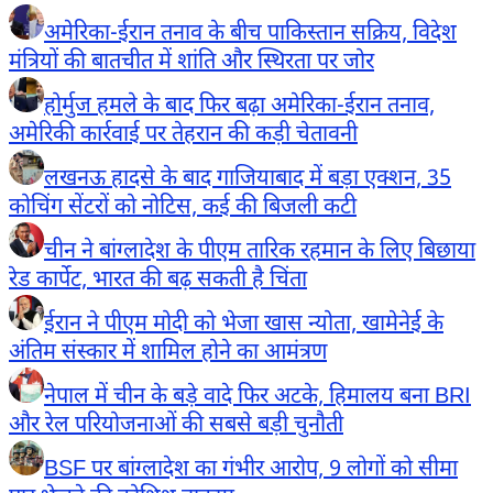
अमेरिका-ईरान तनाव के बीच पाकिस्तान सक्रिय, विदेश
मंत्रियों की बातचीत में शांति और स्थिरता पर जोर
होर्मुज हमले के बाद फिर बढ़ा अमेरिका-ईरान तनाव,
अमेरिकी कार्रवाई पर तेहरान की कड़ी चेतावनी
लखनऊ हादसे के बाद गाजियाबाद में बड़ा एक्शन, 35
कोचिंग सेंटरों को नोटिस, कई की बिजली कटी
चीन ने बांग्लादेश के पीएम तारिक रहमान के लिए बिछाया
रेड कार्पेट, भारत की बढ़ सकती है चिंता
ईरान ने पीएम मोदी को भेजा खास न्योता, खामेनेई के
अंतिम संस्कार में शामिल होने का आमंत्रण
नेपाल में चीन के बड़े वादे फिर अटके, हिमालय बना BRI
और रेल परियोजनाओं की सबसे बड़ी चुनौती
BSF पर बांग्लादेश का गंभीर आरोप, 9 लोगों को सीमा