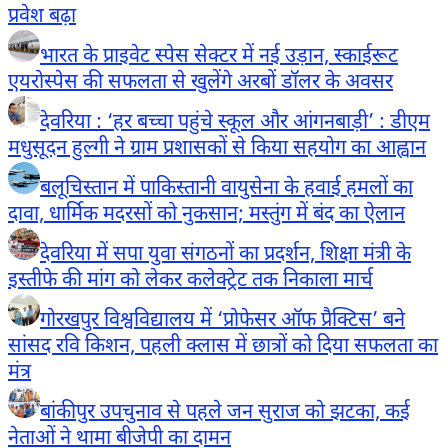
प्रवेश बढ़ा
भारत के प्राइवेट स्पेस सेक्टर में नई उड़ान, स्काईरूट
एयरोस्पेस की सफलता से खुलेंगे अरबों डॉलर के अवसर
देवरिया : ‘हर बच्चा पहुंचे स्कूल और आंगनबाड़ी’ : डीएम
मधुसूदन हुल्गी ने ग्राम प्रशासकों से किया सहयोग का आह्वान
बलूचिस्तान में पाकिस्तानी वायुसेना के हवाई हमलों का
दावा, धार्मिक मदरसों को नुकसान; मस्तुंग में बंद का ऐलान
देवरिया में सपा युवा संगठनों का प्रदर्शन, शिक्षा मंत्री के
इस्तीफे की मांग को लेकर कलेक्ट्रेट तक निकाला मार्च
गोरखपुर विश्वविद्यालय में ‘प्रोफेसर ऑफ प्रैक्टिस’ बने
सांसद रवि किशन, पहली क्लास में छात्रों को दिया सफलता का
मंत्र
बांकीपुर उपचुनाव से पहले जन सुराज को झटका, कई
नेताओं ने थामा बीजेपी का दामन