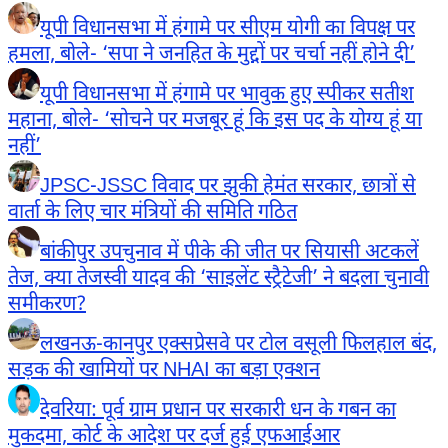
यूपी विधानसभा में हंगामे पर सीएम योगी का विपक्ष पर
हमला, बोले- ‘सपा ने जनहित के मुद्दों पर चर्चा नहीं होने दी’
यूपी विधानसभा में हंगामे पर भावुक हुए स्पीकर सतीश
महाना, बोले- ‘सोचने पर मजबूर हूं कि इस पद के योग्य हूं या
नहीं’
JPSC-JSSC विवाद पर झुकी हेमंत सरकार, छात्रों से
वार्ता के लिए चार मंत्रियों की समिति गठित
बांकीपुर उपचुनाव में पीके की जीत पर सियासी अटकलें
तेज, क्या तेजस्वी यादव की ‘साइलेंट स्ट्रैटेजी’ ने बदला चुनावी
समीकरण?
लखनऊ-कानपुर एक्सप्रेसवे पर टोल वसूली फिलहाल बंद,
सड़क की खामियों पर NHAI का बड़ा एक्शन
देवरिया: पूर्व ग्राम प्रधान पर सरकारी धन के गबन का
मुकदमा, कोर्ट के आदेश पर दर्ज हुई एफआईआर