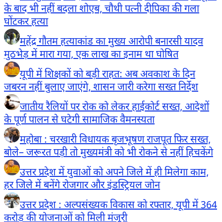
के बाद भी नहीं बदला शोएब, चौथी पत्नी दीपिका की गला
घोंटकर हत्या
महेंद्र गौतम हत्याकांड का मुख्य आरोपी बनारसी यादव
मुठभेड़ में मारा गया, एक लाख का इनाम था घोषित
यूपी में शिक्षकों को बड़ी राहत: अब अवकाश के दिन
जबरन नहीं बुलाए जाएंगे, शासन जारी करेगा सख्त निर्देश
जातीय रैलियों पर रोक को लेकर हाईकोर्ट सख्त, आदेशों
के पूर्ण पालन से घटेगी सामाजिक वैमनस्यता
महोबा : चरखारी विधायक बृजभूषण राजपूत फिर सख्त,
बोले– जरूरत पड़ी तो मुख्यमंत्री को भी रोकने से नहीं हिचकेंगे
उत्तर प्रदेश में युवाओं को अपने जिले में ही मिलेगा काम,
हर जिले में बनेंगे रोजगार और इंडस्ट्रियल जोन
उत्तर प्रदेश : अल्पसंख्यक विकास को रफ्तार, यूपी में 364
करोड़ की योजनाओं को मिली मंजूरी