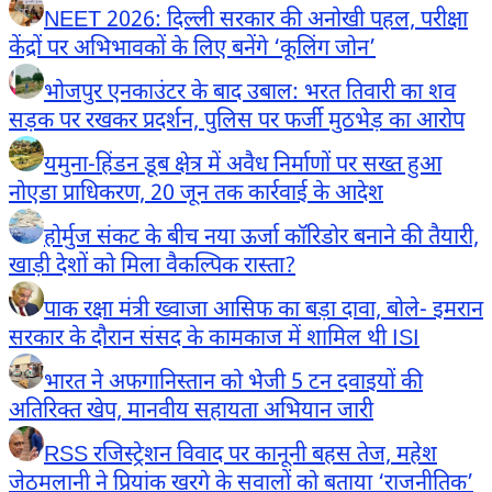
NEET 2026: दिल्ली सरकार की अनोखी पहल, परीक्षा
केंद्रों पर अभिभावकों के लिए बनेंगे ‘कूलिंग जोन’
भोजपुर एनकाउंटर के बाद उबाल: भरत तिवारी का शव
सड़क पर रखकर प्रदर्शन, पुलिस पर फर्जी मुठभेड़ का आरोप
यमुना-हिंडन डूब क्षेत्र में अवैध निर्माणों पर सख्त हुआ
नोएडा प्राधिकरण, 20 जून तक कार्रवाई के आदेश
होर्मुज संकट के बीच नया ऊर्जा कॉरिडोर बनाने की तैयारी,
खाड़ी देशों को मिला वैकल्पिक रास्ता?
पाक रक्षा मंत्री ख्वाजा आसिफ का बड़ा दावा, बोले- इमरान
सरकार के दौरान संसद के कामकाज में शामिल थी ISI
भारत ने अफगानिस्तान को भेजी 5 टन दवाइयों की
अतिरिक्त खेप, मानवीय सहायता अभियान जारी
RSS रजिस्ट्रेशन विवाद पर कानूनी बहस तेज, महेश
जेठमलानी ने प्रियांक खरगे के सवालों को बताया ‘राजनीतिक’