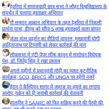
देवरिया में समाजवादी छात्र सभा ने जौहर विश्वविद्यालय के
समर्थन में चलाया हस्ताक्षर अभियान
गौ सम्मान आह्वान अभियान के तहत देवरिया में निकली
प्रार्थना यात्रा, डीएम को सौंपा 5 लाख हस्ताक्षरों वाला ज्ञापन
जंतर-मंतर प्रदर्शन का वीडियो वायरल, मुख्यमंत्री योगी
आदित्यनाथ पर टिप्पणी को लेकर कार्रवाई की मांग
लोकसभा में एंटी-पेपर लीक कानून में संशोधन विधेयक
पेश, डॉ. जितेंद्र सिंह ने रखा प्रस्ताव
अगले महीनों में प्रधानमंत्री मोदी का व्यस्त कूटनीतिक
कार्यक्रम, SCO, BRICS और UNGA पर रहेंगी नजरें
ईरान ने कैस्पियन सागर में जहाज पर हमले का लगाया
आरोप, यूक्रेन को दी जवाबी कार्रवाई की चेतावनी
मालदीव ने SAARC को फिर सक्रिय करने की पैरवी की,