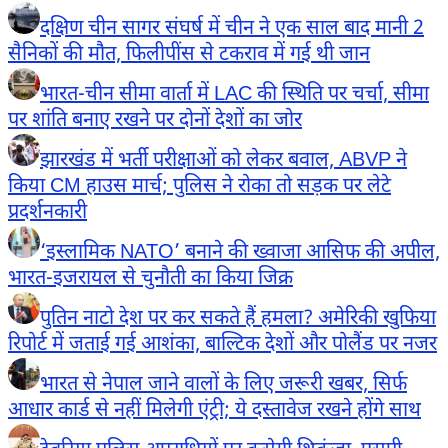
दक्षिण चीन सागर संघर्ष में चीन ने एक साल बाद मानी 2
सैनिकों की मौत, फिलीपींस से टकराव में गई थी जान
भारत-चीन सीमा वार्ता में LAC की स्थिति पर चर्चा, सीमा
पर शांति बनाए रखने पर दोनों देशों का जोर
झारखंड में भर्ती परीक्षाओं को लेकर बवाल, ABVP ने
किया CM हाउस मार्च; पुलिस ने रोका तो सड़क पर लेटे
प्रदर्शनकारी
‘इस्लामिक NATO’ बनाने की ख्वाजा आसिफ की अपील,
भारत-इजरायल से चुनौती का किया जिक्र
पुतिन नाटो देश पर कर सकते हैं हमला? अमेरिकी खुफिया
रिपोर्ट में जताई गई आशंका, बाल्टिक देशों और पोलैंड पर नजर
भारत से नेपाल जाने वालों के लिए जरूरी खबर, सिर्फ
आधार कार्ड से नहीं मिलेगी एंट्री; ये दस्तावेज रखने होंगे साथ