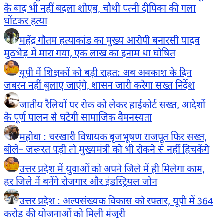
के बाद भी नहीं बदला शोएब, चौथी पत्नी दीपिका की गला
घोंटकर हत्या
महेंद्र गौतम हत्याकांड का मुख्य आरोपी बनारसी यादव
मुठभेड़ में मारा गया, एक लाख का इनाम था घोषित
यूपी में शिक्षकों को बड़ी राहत: अब अवकाश के दिन
जबरन नहीं बुलाए जाएंगे, शासन जारी करेगा सख्त निर्देश
जातीय रैलियों पर रोक को लेकर हाईकोर्ट सख्त, आदेशों
के पूर्ण पालन से घटेगी सामाजिक वैमनस्यता
महोबा : चरखारी विधायक बृजभूषण राजपूत फिर सख्त,
बोले– जरूरत पड़ी तो मुख्यमंत्री को भी रोकने से नहीं हिचकेंगे
उत्तर प्रदेश में युवाओं को अपने जिले में ही मिलेगा काम,
हर जिले में बनेंगे रोजगार और इंडस्ट्रियल जोन
उत्तर प्रदेश : अल्पसंख्यक विकास को रफ्तार, यूपी में 364
करोड़ की योजनाओं को मिली मंजूरी