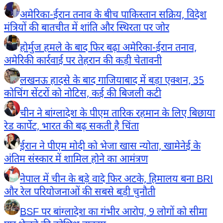
अमेरिका-ईरान तनाव के बीच पाकिस्तान सक्रिय, विदेश
मंत्रियों की बातचीत में शांति और स्थिरता पर जोर
होर्मुज हमले के बाद फिर बढ़ा अमेरिका-ईरान तनाव,
अमेरिकी कार्रवाई पर तेहरान की कड़ी चेतावनी
लखनऊ हादसे के बाद गाजियाबाद में बड़ा एक्शन, 35
कोचिंग सेंटरों को नोटिस, कई की बिजली कटी
चीन ने बांग्लादेश के पीएम तारिक रहमान के लिए बिछाया
रेड कार्पेट, भारत की बढ़ सकती है चिंता
ईरान ने पीएम मोदी को भेजा खास न्योता, खामेनेई के
अंतिम संस्कार में शामिल होने का आमंत्रण
नेपाल में चीन के बड़े वादे फिर अटके, हिमालय बना BRI
और रेल परियोजनाओं की सबसे बड़ी चुनौती
BSF पर बांग्लादेश का गंभीर आरोप, 9 लोगों को सीमा