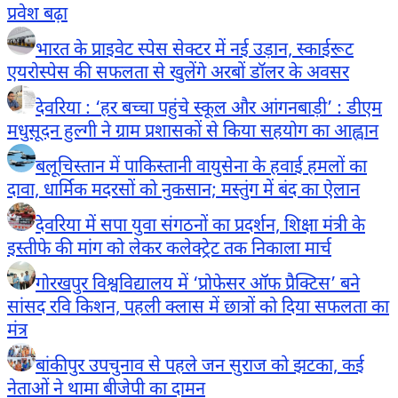
प्रवेश बढ़ा
भारत के प्राइवेट स्पेस सेक्टर में नई उड़ान, स्काईरूट
एयरोस्पेस की सफलता से खुलेंगे अरबों डॉलर के अवसर
देवरिया : ‘हर बच्चा पहुंचे स्कूल और आंगनबाड़ी’ : डीएम
मधुसूदन हुल्गी ने ग्राम प्रशासकों से किया सहयोग का आह्वान
बलूचिस्तान में पाकिस्तानी वायुसेना के हवाई हमलों का
दावा, धार्मिक मदरसों को नुकसान; मस्तुंग में बंद का ऐलान
देवरिया में सपा युवा संगठनों का प्रदर्शन, शिक्षा मंत्री के
इस्तीफे की मांग को लेकर कलेक्ट्रेट तक निकाला मार्च
गोरखपुर विश्वविद्यालय में ‘प्रोफेसर ऑफ प्रैक्टिस’ बने
सांसद रवि किशन, पहली क्लास में छात्रों को दिया सफलता का
मंत्र
बांकीपुर उपचुनाव से पहले जन सुराज को झटका, कई
नेताओं ने थामा बीजेपी का दामन