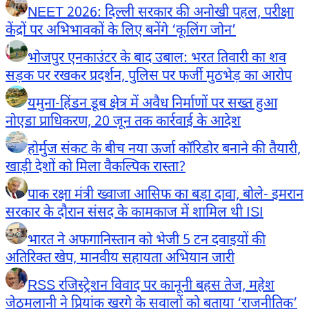
NEET 2026: दिल्ली सरकार की अनोखी पहल, परीक्षा
केंद्रों पर अभिभावकों के लिए बनेंगे ‘कूलिंग जोन’
भोजपुर एनकाउंटर के बाद उबाल: भरत तिवारी का शव
सड़क पर रखकर प्रदर्शन, पुलिस पर फर्जी मुठभेड़ का आरोप
यमुना-हिंडन डूब क्षेत्र में अवैध निर्माणों पर सख्त हुआ
नोएडा प्राधिकरण, 20 जून तक कार्रवाई के आदेश
होर्मुज संकट के बीच नया ऊर्जा कॉरिडोर बनाने की तैयारी,
खाड़ी देशों को मिला वैकल्पिक रास्ता?
पाक रक्षा मंत्री ख्वाजा आसिफ का बड़ा दावा, बोले- इमरान
सरकार के दौरान संसद के कामकाज में शामिल थी ISI
भारत ने अफगानिस्तान को भेजी 5 टन दवाइयों की
अतिरिक्त खेप, मानवीय सहायता अभियान जारी
RSS रजिस्ट्रेशन विवाद पर कानूनी बहस तेज, महेश
जेठमलानी ने प्रियांक खरगे के सवालों को बताया ‘राजनीतिक’