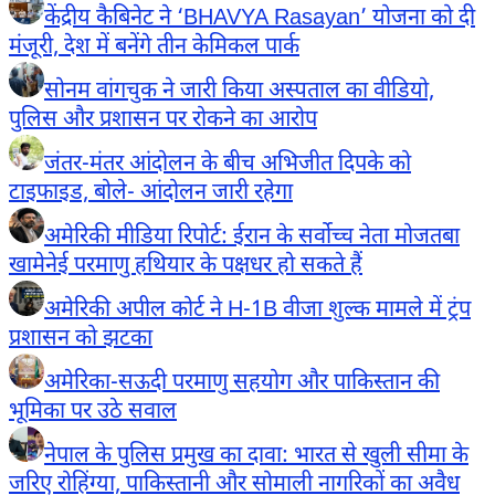
केंद्रीय कैबिनेट ने ‘BHAVYA Rasayan’ योजना को दी
मंजूरी, देश में बनेंगे तीन केमिकल पार्क
सोनम वांगचुक ने जारी किया अस्पताल का वीडियो,
पुलिस और प्रशासन पर रोकने का आरोप
जंतर-मंतर आंदोलन के बीच अभिजीत दिपके को
टाइफाइड, बोले- आंदोलन जारी रहेगा
अमेरिकी मीडिया रिपोर्ट: ईरान के सर्वोच्च नेता मोजतबा
खामेनेई परमाणु हथियार के पक्षधर हो सकते हैं
अमेरिकी अपील कोर्ट ने H-1B वीजा शुल्क मामले में ट्रंप
प्रशासन को झटका
अमेरिका-सऊदी परमाणु सहयोग और पाकिस्तान की
भूमिका पर उठे सवाल
नेपाल के पुलिस प्रमुख का दावा: भारत से खुली सीमा के
जरिए रोहिंग्या, पाकिस्तानी और सोमाली नागरिकों का अवैध