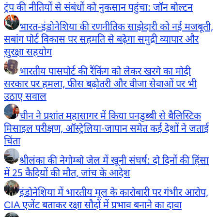
ट्रंप की नीतियों से संबंधों को नुकसान पहुंचा: जॉन बोल्टन
भारत-इंडोनेशिया की रणनीतिक साझेदारी को नई मजबूती,
सबांग पोर्ट विकास पर सहमति से बढ़ेगा समुद्री व्यापार और
सुरक्षा सहयोग
भारतीय पासपोर्ट की रैंकिंग को लेकर खरगे का मोदी
सरकार पर हमला, फीस बढ़ोतरी और वीजा सेवाओं पर भी
उठाए सवाल
चीन ने प्रशांत महासागर में किया पनडुब्बी से बैलिस्टिक
मिसाइल परीक्षण, ऑस्ट्रेलिया-जापान समेत कई देशों ने जताई
चिंता
श्रीलंका की नेगोम्बो जेल में खूनी संघर्ष: दो दिनों की हिंसा
में 25 कैदियों की मौत, जांच के आदेश
इंडोनेशिया में भारतीय मूल के कारोबारी पर गंभीर आरोप,
CIA एजेंट बताकर रक्षा सौदों में प्रभाव बनाने का दावा