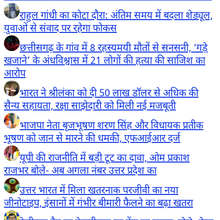
राहुल गांधी का कोटा दौरा: अंतिम समय में बदला शेड्यूल,
युवाओं से संवाद पर रहेगा फोकस
छत्तीसगढ़ के गांव में 8 रहस्यमयी मौतों से सनसनी, ‘गड़े
खजाने’ के अंधविश्वास में 21 लोगों की हत्या की साजिश का
आरोप
भारत ने श्रीलंका को दी 50 लाख डॉलर से अधिक की
सैन्य सहायता, रक्षा साझेदारी को मिली नई मजबूती
भाजपा नेता बृजभूषण शरण सिंह और विधायक प्रतीक
भूषण को जान से मारने की धमकी, एफआईआर दर्ज
यूपी की राजनीति में बड़ी टूट का दावा, ओम प्रकाश
राजभर बोले- अब अगला नंबर उत्तर प्रदेश का
उत्तर भारत में मिला खतरनाक परजीवी का नया
जीनोटाइप, इंसानों में गंभीर बीमारी फैलने का बढ़ा खतरा