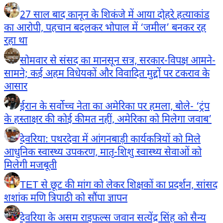
27 साल बाद कानून के शिकंजे में आया दोहरे हत्याकांड
का आरोपी, पहचान बदलकर भोपाल में ‘जमील’ बनकर रह
रहा था
सोमवार से संसद का मानसून सत्र, सरकार-विपक्ष आमने-
सामने; कई अहम विधेयकों और विवादित मुद्दों पर टकराव के
आसार
ईरान के सर्वोच्च नेता का अमेरिका पर हमला, बोले- ‘ट्रंप
के हस्ताक्षर की कोई कीमत नहीं, अमेरिका को मिलेगा जवाब’
देवरिया: पथरदेवा में आंगनबाड़ी कार्यकत्रियों को मिले
आधुनिक स्वास्थ्य उपकरण, मातृ-शिशु स्वास्थ्य सेवाओं को
मिलेगी मजबूती
TET से छूट की मांग को लेकर शिक्षकों का प्रदर्शन, सांसद
शशांक मणि त्रिपाठी को सौंपा ज्ञापन
देवरिया के असम राइफल्स जवान सत्येंद्र सिंह को सैन्य