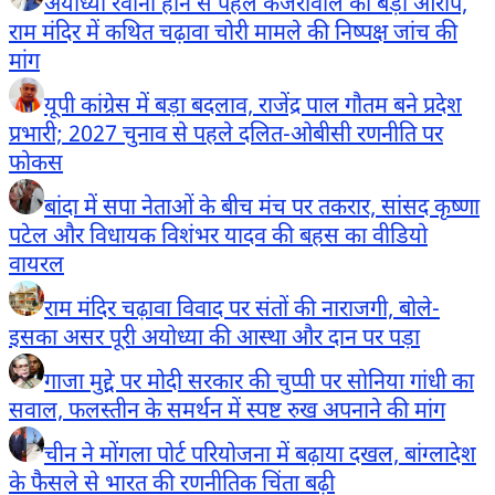
अयोध्या रवाना होने से पहले केजरीवाल का बड़ा आरोप,
राम मंदिर में कथित चढ़ावा चोरी मामले की निष्पक्ष जांच की
मांग
यूपी कांग्रेस में बड़ा बदलाव, राजेंद्र पाल गौतम बने प्रदेश
प्रभारी; 2027 चुनाव से पहले दलित-ओबीसी रणनीति पर
फोकस
बांदा में सपा नेताओं के बीच मंच पर तकरार, सांसद कृष्णा
पटेल और विधायक विशंभर यादव की बहस का वीडियो
वायरल
राम मंदिर चढ़ावा विवाद पर संतों की नाराजगी, बोले-
इसका असर पूरी अयोध्या की आस्था और दान पर पड़ा
गाजा मुद्दे पर मोदी सरकार की चुप्पी पर सोनिया गांधी का
सवाल, फलस्तीन के समर्थन में स्पष्ट रुख अपनाने की मांग
चीन ने मोंगला पोर्ट परियोजना में बढ़ाया दखल, बांग्लादेश
के फैसले से भारत की रणनीतिक चिंता बढ़ी