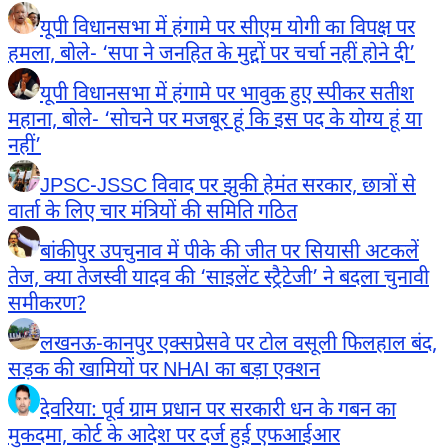
यूपी विधानसभा में हंगामे पर सीएम योगी का विपक्ष पर
हमला, बोले- ‘सपा ने जनहित के मुद्दों पर चर्चा नहीं होने दी’
यूपी विधानसभा में हंगामे पर भावुक हुए स्पीकर सतीश
महाना, बोले- ‘सोचने पर मजबूर हूं कि इस पद के योग्य हूं या
नहीं’
JPSC-JSSC विवाद पर झुकी हेमंत सरकार, छात्रों से
वार्ता के लिए चार मंत्रियों की समिति गठित
बांकीपुर उपचुनाव में पीके की जीत पर सियासी अटकलें
तेज, क्या तेजस्वी यादव की ‘साइलेंट स्ट्रैटेजी’ ने बदला चुनावी
समीकरण?
लखनऊ-कानपुर एक्सप्रेसवे पर टोल वसूली फिलहाल बंद,
सड़क की खामियों पर NHAI का बड़ा एक्शन
देवरिया: पूर्व ग्राम प्रधान पर सरकारी धन के गबन का
मुकदमा, कोर्ट के आदेश पर दर्ज हुई एफआईआर