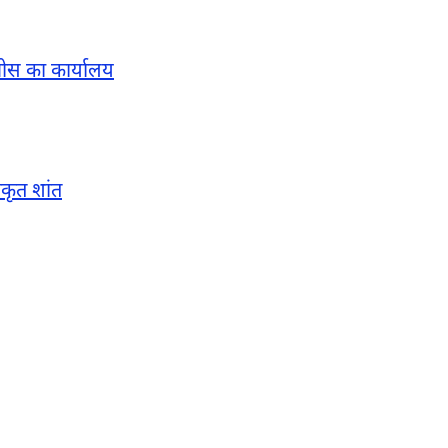
वीस का कार्यालय
ाकृत शांत