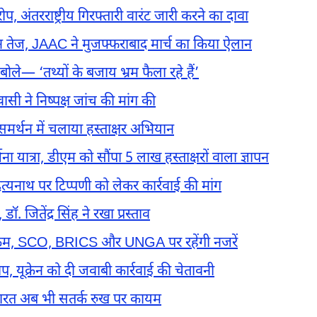
, अंतरराष्ट्रीय गिरफ्तारी वारंट जारी करने का दावा
 तेज, JAAC ने मुजफ्फराबाद मार्च का किया ऐलान
बोले— ‘तथ्यों के बजाय भ्रम फैला रहे हैं’
ासी ने निष्पक्ष जांच की मांग की
 समर्थन में चलाया हस्ताक्षर अभियान
ना यात्रा, डीएम को सौंपा 5 लाख हस्ताक्षरों वाला ज्ञापन
ित्यनाथ पर टिप्पणी को लेकर कार्रवाई की मांग
 जितेंद्र सिंह ने रखा प्रस्ताव
कार्यक्रम, SCO, BRICS और UNGA पर रहेंगी नजरें
 यूक्रेन को दी जवाबी कार्रवाई की चेतावनी
भारत अब भी सतर्क रुख पर कायम