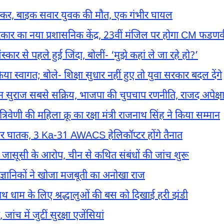
 टक्कर, बाइक सवार युवक की मौत, एक गंभीर घायल
र सरकार का नया प्रशासनिक केंद्र, 23वीं मंजिल पर होगा CM फडण
कार से पहले हुई जिंदा, बोलीं- ‘मुझे कहां ले जा रहे हो?’
 स्वागत; बोले- शिक्षा सुधार नहीं हुए तो युवा सरकार बदल देंगे
 जन सुराज सबसे सक्रिय, भाजपा की चुपचाप रणनीति, राजद अपेक्ष
णी की महिला क्रू का रक्षा मंत्री राजनाथ सिंह ने किया सम्मान
र घातक, 3 Ka-31 AWACS हेलिकॉप्टर होंगे तैनात
पर जासूसी के आरोप, चीन से कथित संबंधों की जांच शुरू
 वैज्ञानिकों ने खोजा मजबूती का अनोखा राज
 बैद्यनाथ धाम के लिए श्रद्धालुओं की बस को दिखाई हरी झंडी
ांच में जुटीं सुरक्षा एजेंसियां