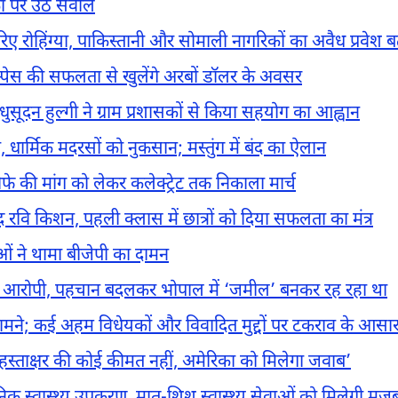
ा पर उठे सवाल
िए रोहिंग्या, पाकिस्तानी और सोमाली नागरिकों का अवैध प्रवेश बढ
रोस्पेस की सफलता से खुलेंगे अरबों डॉलर के अवसर
धुसूदन हुल्गी ने ग्राम प्रशासकों से किया सहयोग का आह्वान
, धार्मिक मदरसों को नुकसान; मस्तुंग में बंद का ऐलान
स्तीफे की मांग को लेकर कलेक्ट्रेट तक निकाला मार्च
ंसद रवि किशन, पहली क्लास में छात्रों को दिया सफलता का मंत्र
ं ने थामा बीजेपी का दामन
 का आरोपी, पहचान बदलकर भोपाल में ‘जमील’ बनकर रह रहा था
ामने; कई अहम विधेयकों और विवादित मुद्दों पर टकराव के आसा
के हस्ताक्षर की कोई कीमत नहीं, अमेरिका को मिलेगा जवाब’