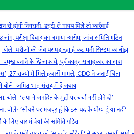
 से होगी निगरानी, ड्यूटी से गायब मिले तो कार्रवाई
गाई छलांग, परीक्षा विवाद का लगाया आरोप; जांच समिति गठित
दा, बोले- मरीजों की जेब पर पड़ रहा है कट मनी सिस्टम का बोझ
ा प्रमुख बनाने के खिलाफ थे, पूर्व कानून सलाहकार का दावा
’, 27 राज्यों में मिले हजारों मामले; CDC ने जताई चिंता
गे बोले- अमित शाह संसद में दें जवाब
बोले- ‘सपा ने जनहित के मुद्दों पर चर्चा नहीं होने दी’
, बोले- ‘सोचने पर मजबूर हूं कि इस पद के योग्य हूं या नहीं’
 के लिए चार मंत्रियों की समिति गठित