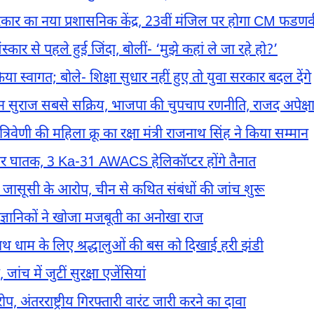
र सरकार का नया प्रशासनिक केंद्र, 23वीं मंजिल पर होगा CM फडण
कार से पहले हुई जिंदा, बोलीं- ‘मुझे कहां ले जा रहे हो?’
 स्वागत; बोले- शिक्षा सुधार नहीं हुए तो युवा सरकार बदल देंगे
 जन सुराज सबसे सक्रिय, भाजपा की चुपचाप रणनीति, राजद अपेक्ष
णी की महिला क्रू का रक्षा मंत्री राजनाथ सिंह ने किया सम्मान
र घातक, 3 Ka-31 AWACS हेलिकॉप्टर होंगे तैनात
पर जासूसी के आरोप, चीन से कथित संबंधों की जांच शुरू
 वैज्ञानिकों ने खोजा मजबूती का अनोखा राज
 बैद्यनाथ धाम के लिए श्रद्धालुओं की बस को दिखाई हरी झंडी
ांच में जुटीं सुरक्षा एजेंसियां
, अंतरराष्ट्रीय गिरफ्तारी वारंट जारी करने का दावा