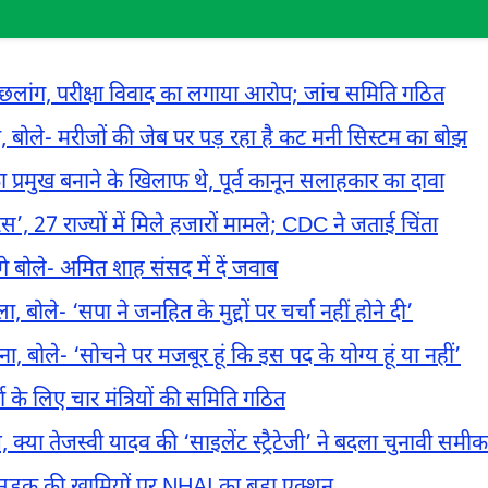
गाई छलांग, परीक्षा विवाद का लगाया आरोप; जांच समिति गठित
दा, बोले- मरीजों की जेब पर पड़ रहा है कट मनी सिस्टम का बोझ
ा प्रमुख बनाने के खिलाफ थे, पूर्व कानून सलाहकार का दावा
’, 27 राज्यों में मिले हजारों मामले; CDC ने जताई चिंता
गे बोले- अमित शाह संसद में दें जवाब
बोले- ‘सपा ने जनहित के मुद्दों पर चर्चा नहीं होने दी’
, बोले- ‘सोचने पर मजबूर हूं कि इस पद के योग्य हूं या नहीं’
 के लिए चार मंत्रियों की समिति गठित
 क्या तेजस्वी यादव की ‘साइलेंट स्ट्रैटेजी’ ने बदला चुनावी सम