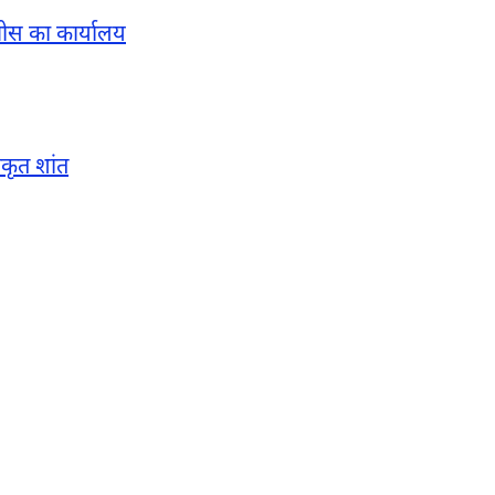
वीस का कार्यालय
ाकृत शांत