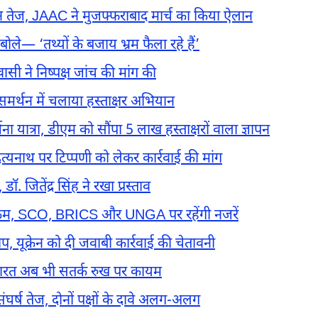
 तेज, JAAC ने मुजफ्फराबाद मार्च का किया ऐलान
बोले— ‘तथ्यों के बजाय भ्रम फैला रहे हैं’
ासी ने निष्पक्ष जांच की मांग की
 समर्थन में चलाया हस्ताक्षर अभियान
ना यात्रा, डीएम को सौंपा 5 लाख हस्ताक्षरों वाला ज्ञापन
ित्यनाथ पर टिप्पणी को लेकर कार्रवाई की मांग
 जितेंद्र सिंह ने रखा प्रस्ताव
कार्यक्रम, SCO, BRICS और UNGA पर रहेंगी नजरें
 यूक्रेन को दी जवाबी कार्रवाई की चेतावनी
भारत अब भी सतर्क रुख पर कायम
र्ष तेज, दोनों पक्षों के दावे अलग-अलग