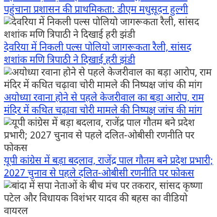
पहुंचाना प्रशासन की प्राथमिकता: डीएम मधुसूदन हुल्गी
देवरिया में निकली पल्स पोलियो जागरूकता रैली, सांसद
शशांक मणि त्रिपाठी ने दिखाई हरी झंडी
अयोध्या रवाना होने से पहले केजरीवाल का बड़ा आरोप, राम
मंदिर में कथित चढ़ावा चोरी मामले की निष्पक्ष जांच की मांग
यूपी कांग्रेस में बड़ा बदलाव, राजेंद्र पाल गौतम बने प्रदेश प्रभारी;
2027 चुनाव से पहले दलित-ओबीसी रणनीति पर फोकस