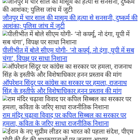
जौनपुर में चार साल की मासूम की हत्या से सनसनी, दुष्कर्म की
आशंका; पुलिस जांच में जुटी
पीलीभीत में बोले सीएम योगी- ‘नो कर्फ्यू, नो दंगा, यूपी में सब
चंगा’, विपक्ष पर साधा निशाना
ऑपरेशन सिंदूर पर कांग्रेस का सरकार पर हमला, राजनाथ
सिंह के इस्तीफे और विशेषाधिकार हनन प्रस्ताव की मांग
राम मंदिर चढ़ावा विवाद पर कपिल सिब्बल का सरकार पर
हमला, कविता के जरिए साधा राजनीतिक निशाना