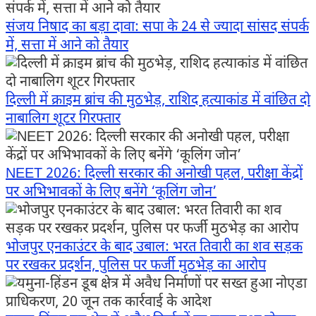
संजय निषाद का बड़ा दावा: सपा के 24 से ज्यादा सांसद संपर्क
में, सत्ता में आने को तैयार
दिल्ली में क्राइम ब्रांच की मुठभेड़, राशिद हत्याकांड में वांछित दो
नाबालिग शूटर गिरफ्तार
NEET 2026: दिल्ली सरकार की अनोखी पहल, परीक्षा केंद्रों
पर अभिभावकों के लिए बनेंगे ‘कूलिंग जोन’
भोजपुर एनकाउंटर के बाद उबाल: भरत तिवारी का शव सड़क
पर रखकर प्रदर्शन, पुलिस पर फर्जी मुठभेड़ का आरोप