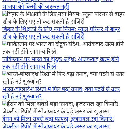
भाजपा को किसी की जरूरत नहीं
बिहार के शिक्षकों के लिए नया नियम: स्कूल परिसर से बाहर
शौच के लिए गए तो कट सकती है हाजिरी
पाकिस्तान पर भारत का दोटूक संदेश: आतंकवाद खत्म होने
तक नहीं होंगे सामान्य रिश्ते
भारत-बांग्लादेश रिश्तों में फिर बढ़ा तनाव, क्या पटरी से उतर
रही है नई शुरुआत?
ईरान को मिला सबसे बड़ा फायदा, इजरायल रहा किनारे!
जेफरीज रिपोर्ट में सीजफायर के बड़े असर का खुलासा