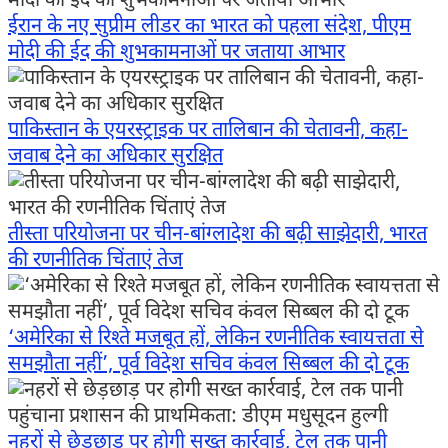
ईरान के नए सुप्रीम लीडर का भारत को पहला संदेश, पीएम
मोदी की ईद की शुभकामनाओं पर जताया आभार
पाकिस्तान के एयरस्ट्राइक पर तालिबान की चेतावनी, कहा-
जवाब देने का अधिकार सुरक्षित
तीस्ता परियोजना पर चीन-बांग्लादेश की बढ़ी साझेदारी, भारत
की रणनीतिक चिंताएं तेज
‘अमेरिका से रिश्ते मजबूत हों, लेकिन रणनीतिक स्वायत्तता से
समझौता नहीं’, पूर्व विदेश सचिव कंवल सिब्बल की दो टूक
नहरों से छेड़छाड़ पर होगी सख्त कार्रवाई, टेल तक पानी