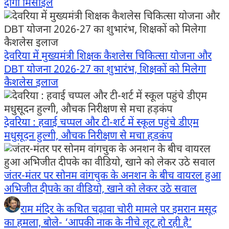
दागीं मिसाइलें
देवरिया में मुख्यमंत्री शिक्षक कैशलेस चिकित्सा योजना और
DBT योजना 2026-27 का शुभारंभ, शिक्षकों को मिलेगा
कैशलेस इलाज
देवरिया : हवाई चप्पल और टी-शर्ट में स्कूल पहुंचे डीएम
मधुसूदन हुल्गी, औचक निरीक्षण से मचा हड़कंप
जंतर-मंतर पर सोनम वांगचुक के अनशन के बीच वायरल हुआ
अभिजीत दीपके का वीडियो, खाने को लेकर उठे सवाल
राम मंदिर के कथित चढ़ावा चोरी मामले पर इमरान मसूद
का हमला, बोले- ‘आपकी नाक के नीचे लूट हो रही है’