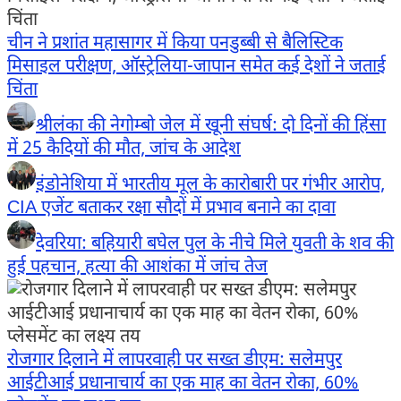
चीन ने प्रशांत महासागर में किया पनडुब्बी से बैलिस्टिक
मिसाइल परीक्षण, ऑस्ट्रेलिया-जापान समेत कई देशों ने जताई
चिंता
श्रीलंका की नेगोम्बो जेल में खूनी संघर्ष: दो दिनों की हिंसा
में 25 कैदियों की मौत, जांच के आदेश
इंडोनेशिया में भारतीय मूल के कारोबारी पर गंभीर आरोप,
CIA एजेंट बताकर रक्षा सौदों में प्रभाव बनाने का दावा
देवरिया: बहियारी बघेल पुल के नीचे मिले युवती के शव की
हुई पहचान, हत्या की आशंका में जांच तेज
रोजगार दिलाने में लापरवाही पर सख्त डीएम: सलेमपुर
आईटीआई प्रधानाचार्य का एक माह का वेतन रोका, 60%