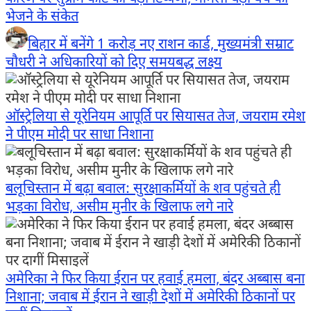
भेजने के संकेत
बिहार में बनेंगे 1 करोड़ नए राशन कार्ड, मुख्यमंत्री सम्राट
चौधरी ने अधिकारियों को दिए समयबद्ध लक्ष्य
ऑस्ट्रेलिया से यूरेनियम आपूर्ति पर सियासत तेज, जयराम रमेश
ने पीएम मोदी पर साधा निशाना
बलूचिस्तान में बढ़ा बवाल: सुरक्षाकर्मियों के शव पहुंचते ही
भड़का विरोध, असीम मुनीर के खिलाफ लगे नारे
अमेरिका ने फिर किया ईरान पर हवाई हमला, बंदर अब्बास बना
निशाना; जवाब में ईरान ने खाड़ी देशों में अमेरिकी ठिकानों पर