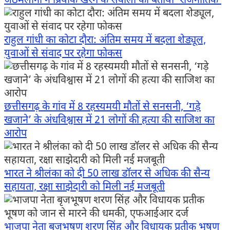
जेठमलानी ने प्रियांक खरगे के सवालों को बताया ‘राजनीतिक’
राहुल गांधी का कोटा दौरा: अंतिम समय में बदला शेड्यूल,
युवाओं से संवाद पर रहेगा फोकस
छत्तीसगढ़ के गांव में 8 रहस्यमयी मौतों से सनसनी, ‘गड़े
खजाने’ के अंधविश्वास में 21 लोगों की हत्या की साजिश का
आरोप
भारत ने श्रीलंका को दी 50 लाख डॉलर से अधिक की सैन्य
सहायता, रक्षा साझेदारी को मिली नई मजबूती
भाजपा नेता बृजभूषण शरण सिंह और विधायक प्रतीक भूषण