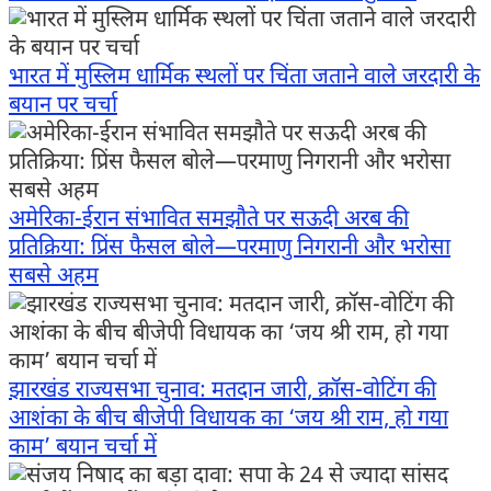
भारत में मुस्लिम धार्मिक स्थलों पर चिंता जताने वाले जरदारी के
बयान पर चर्चा
अमेरिका-ईरान संभावित समझौते पर सऊदी अरब की
प्रतिक्रिया: प्रिंस फैसल बोले—परमाणु निगरानी और भरोसा
सबसे अहम
झारखंड राज्यसभा चुनाव: मतदान जारी, क्रॉस-वोटिंग की
आशंका के बीच बीजेपी विधायक का ‘जय श्री राम, हो गया
काम’ बयान चर्चा में