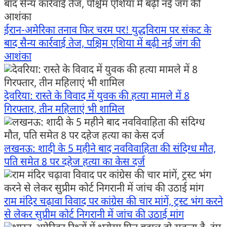
ईरान-अमेरिका तनाव फिर चरम पर! युद्धविराम पर संकट के
बाद सैन्य कार्रवाई तेज, पश्चिम एशिया में बढ़ी नई जंग की
आशंका
देवरिया: रास्ते के विवाद में युवक की हत्या मामले में 8
गिरफ्तार, तीन महिलाएं भी शामिल
लखनऊ: शादी के 5 महीने बाद नवविवाहिता की संदिग्ध मौत,
पति समेत 8 पर दहेज हत्या का केस दर्ज
राम मंदिर चढ़ावा विवाद पर कांग्रेस की चार मांगें, ट्रस्ट भंग करने
से लेकर सुप्रीम कोर्ट निगरानी में जांच की उठाई मांग