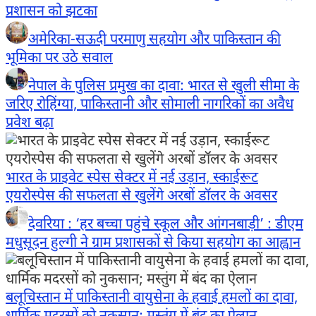
प्रशासन को झटका
अमेरिका-सऊदी परमाणु सहयोग और पाकिस्तान की
भूमिका पर उठे सवाल
नेपाल के पुलिस प्रमुख का दावा: भारत से खुली सीमा के
जरिए रोहिंग्या, पाकिस्तानी और सोमाली नागरिकों का अवैध
प्रवेश बढ़ा
भारत के प्राइवेट स्पेस सेक्टर में नई उड़ान, स्काईरूट
एयरोस्पेस की सफलता से खुलेंगे अरबों डॉलर के अवसर
देवरिया : ‘हर बच्चा पहुंचे स्कूल और आंगनबाड़ी’ : डीएम
मधुसूदन हुल्गी ने ग्राम प्रशासकों से किया सहयोग का आह्वान
बलूचिस्तान में पाकिस्तानी वायुसेना के हवाई हमलों का दावा,