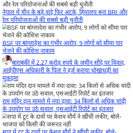
नेपाल में चीन के बड़े वादे फिर अटके, हिमालय बना BRI और
रेल परियोजनाओं की सबसे बड़ी चुनौती
BSF पर बांग्लादेश का गंभीर आरोप, 9 लोगों को सीमा पार
भेजने की कोशिश नाकाम
बाराबंकी में 2.27 करोड़ रुपये के जमीन सौदे पर विवाद,
आईपीएस अधिकारी के पिता ने दर्ज कराया धोखाधड़ी का
मुकदमा
राम मंदिर दान मामले में नया दावा: 34 किलो से अधिक चांदी
के उपयोग पर उठे सवाल, एसआईटी रिपोर्ट का इंतजार
सपा में टूट के दावों पर केशव मौर्य ने खींची लकीर, बोले-