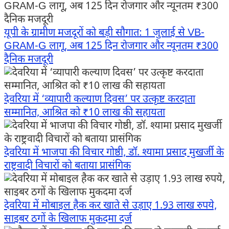
यूपी के ग्रामीण मजदूरों को बड़ी सौगात: 1 जुलाई से VB-
GRAM-G लागू, अब 125 दिन रोजगार और न्यूनतम ₹300
दैनिक मजदूरी
देवरिया में ‘व्यापारी कल्याण दिवस’ पर उत्कृष्ट करदाता
सम्मानित, आश्रित को ₹10 लाख की सहायता
देवरिया में भाजपा की विचार गोष्ठी, डॉ. श्यामा प्रसाद मुखर्जी के
राष्ट्रवादी विचारों को बताया प्रासंगिक
देवरिया में मोबाइल हैक कर खाते से उड़ाए 1.93 लाख रुपये,
साइबर ठगों के खिलाफ मुकदमा दर्ज