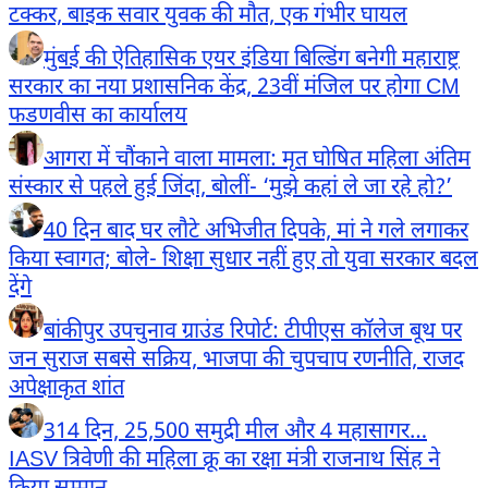
टक्कर, बाइक सवार युवक की मौत, एक गंभीर घायल
मुंबई की ऐतिहासिक एयर इंडिया बिल्डिंग बनेगी महाराष्ट्र
सरकार का नया प्रशासनिक केंद्र, 23वीं मंजिल पर होगा CM
फडणवीस का कार्यालय
आगरा में चौंकाने वाला मामला: मृत घोषित महिला अंतिम
संस्कार से पहले हुई जिंदा, बोलीं- ‘मुझे कहां ले जा रहे हो?’
40 दिन बाद घर लौटे अभिजीत दिपके, मां ने गले लगाकर
किया स्वागत; बोले- शिक्षा सुधार नहीं हुए तो युवा सरकार बदल
देंगे
बांकीपुर उपचुनाव ग्राउंड रिपोर्ट: टीपीएस कॉलेज बूथ पर
जन सुराज सबसे सक्रिय, भाजपा की चुपचाप रणनीति, राजद
अपेक्षाकृत शांत
314 दिन, 25,500 समुद्री मील और 4 महासागर…
IASV त्रिवेणी की महिला क्रू का रक्षा मंत्री राजनाथ सिंह ने