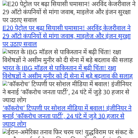
E20 पेट्रोल पर बढ़ा सियासी घमासान! अरविंद केजरीवाल ने
29 ऑटो कंपनियों से मांगा जवाब, माइलेज और इंजन सुरक्षा
पर उठाए सवाल
भारत के IBG मॉडल से पाकिस्तान में बढ़ी चिंता! रक्षा
विशेषज्ञों ने असीम मुनीर को दी सेना में बड़े बदलाव की सलाह
‘कॉकरोच’ टिप्पणी पर सोशल मीडिया में बवाल! इंजीनियर ने
बनाई ‘कॉकरोच जनता पार्टी’, 24 घंटे में जुड़े 30 हजार से
ज्यादा लोग