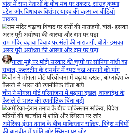
बांदा में सपा नेताओं के बीच मंच पर तकरार, सांसद कृष्णा
पटेल और विधायक विशंभर यादव की बहस का वीडियो
वायरल
राम मंदिर चढ़ावा विवाद पर संतों की नाराजगी, बोले- इसका
असर पूरी अयोध्या की आस्था और दान पर पड़ा
गाजा मुद्दे पर मोदी सरकार की चुप्पी पर सोनिया गांधी का
सवाल, फलस्तीन के समर्थन में स्पष्ट रुख अपनाने की मांग
चीन ने मोंगला पोर्ट परियोजना में बढ़ाया दखल, बांग्लादेश के
फैसले से भारत की रणनीतिक चिंता बढ़ी
अमेरिका-ईरान तनाव के बीच पाकिस्तान सक्रिय, विदेश मंत्रियों
की बातचीत में शांति और स्थिरता पर जोर