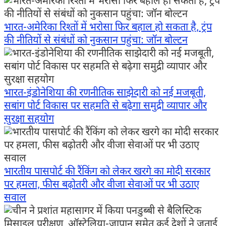
भारत-अमेरिका रिश्तों में भरोसा फिर बहाल हो सकता है, ट्रंप
की नीतियों से संबंधों को नुकसान पहुंचा: जॉन बोल्टन
भारत-इंडोनेशिया की रणनीतिक साझेदारी को नई मजबूती,
सबांग पोर्ट विकास पर सहमति से बढ़ेगा समुद्री व्यापार और
सुरक्षा सहयोग
भारतीय पासपोर्ट की रैंकिंग को लेकर खरगे का मोदी सरकार
पर हमला, फीस बढ़ोतरी और वीजा सेवाओं पर भी उठाए
सवाल