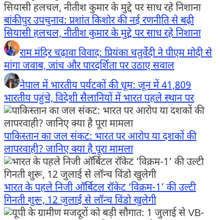
बांकीपुर उपचुनाव: प्रशांत किशोर की नई रणनीति से बढ़ी
सियासी हलचल, नीतीश कुमार के मुद्दे पर साध रहे निशाना
राम मंदिर चढ़ावा विवाद: प्रियंका चतुर्वेदी ने पीएम मोदी से
मांगा जवाब, जांच और पारदर्शिता पर उठाए सवाल
नेपाल में भारतीय पर्यटकों की धूम: जून में 41,809
भारतीय पहुंचे, विदेशी सैलानियों में भारत पहले स्थान पर
पाकिस्तान का जल संकट: भारत पर आरोप या दशकों की
लापरवाही? जानिए क्या है पूरा मामला
भारत के पहले निजी ऑर्बिटल रॉकेट ‘विक्रम-1’ की उल्टी
गिनती शुरू, 12 जुलाई से लॉन्च विंडो खुलेगी