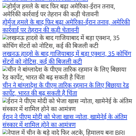
होर्मुज हमले के बाद फिर बढ़ा अमेरिका-ईरान तनाव, अमेरिकी
कार्रवाई पर तेहरान की कड़ी चेतावनी
लखनऊ हादसे के बाद गाजियाबाद में बड़ा एक्शन, 35 कोचिंग
सेंटरों को नोटिस, कई की बिजली कटी
चीन ने बांग्लादेश के पीएम तारिक रहमान के लिए बिछाया रेड
कार्पेट, भारत की बढ़ सकती है चिंता
ईरान ने पीएम मोदी को भेजा खास न्योता, खामेनेई के अंतिम
संस्कार में शामिल होने का आमंत्रण