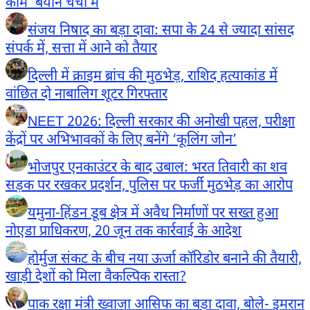
काम’ बयान चर्चा में
संजय निषाद का बड़ा दावा: सपा के 24 से ज्यादा सांसद
संपर्क में, सत्ता में आने को तैयार
दिल्ली में क्राइम ब्रांच की मुठभेड़, राशिद हत्याकांड में
वांछित दो नाबालिग शूटर गिरफ्तार
NEET 2026: दिल्ली सरकार की अनोखी पहल, परीक्षा
केंद्रों पर अभिभावकों के लिए बनेंगे ‘कूलिंग जोन’
भोजपुर एनकाउंटर के बाद उबाल: भरत तिवारी का शव
सड़क पर रखकर प्रदर्शन, पुलिस पर फर्जी मुठभेड़ का आरोप
यमुना-हिंडन डूब क्षेत्र में अवैध निर्माणों पर सख्त हुआ
नोएडा प्राधिकरण, 20 जून तक कार्रवाई के आदेश
होर्मुज संकट के बीच नया ऊर्जा कॉरिडोर बनाने की तैयारी,
खाड़ी देशों को मिला वैकल्पिक रास्ता?
पाक रक्षा मंत्री ख्वाजा आसिफ का बड़ा दावा, बोले- इमरान