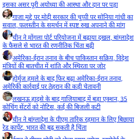
इसका असर पूरी अयोध्या की आस्था और दान पर पड़ा
गाजा मुद्दे पर मोदी सरकार की चुप्पी पर सोनिया गांधी का
सवाल, फलस्तीन के समर्थन में स्पष्ट रुख अपनाने की मांग
चीन ने मोंगला पोर्ट परियोजना में बढ़ाया दखल, बांग्लादेश
के फैसले से भारत की रणनीतिक चिंता बढ़ी
अमेरिका-ईरान तनाव के बीच पाकिस्तान सक्रिय, विदेश
मंत्रियों की बातचीत में शांति और स्थिरता पर जोर
होर्मुज हमले के बाद फिर बढ़ा अमेरिका-ईरान तनाव,
अमेरिकी कार्रवाई पर तेहरान की कड़ी चेतावनी
लखनऊ हादसे के बाद गाजियाबाद में बड़ा एक्शन, 35
कोचिंग सेंटरों को नोटिस, कई की बिजली कटी
चीन ने बांग्लादेश के पीएम तारिक रहमान के लिए बिछाया
रेड कार्पेट, भारत की बढ़ सकती है चिंता