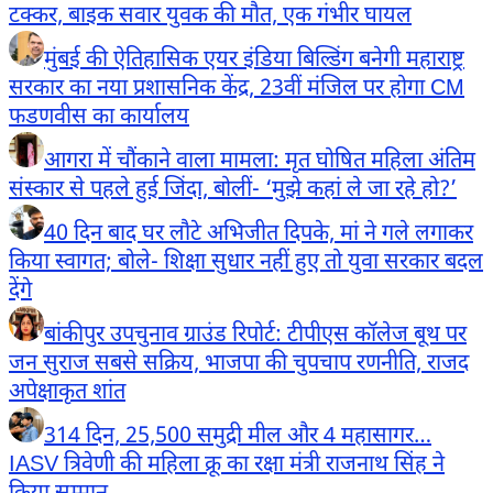
टक्कर, बाइक सवार युवक की मौत, एक गंभीर घायल
मुंबई की ऐतिहासिक एयर इंडिया बिल्डिंग बनेगी महाराष्ट्र
सरकार का नया प्रशासनिक केंद्र, 23वीं मंजिल पर होगा CM
फडणवीस का कार्यालय
आगरा में चौंकाने वाला मामला: मृत घोषित महिला अंतिम
संस्कार से पहले हुई जिंदा, बोलीं- ‘मुझे कहां ले जा रहे हो?’
40 दिन बाद घर लौटे अभिजीत दिपके, मां ने गले लगाकर
किया स्वागत; बोले- शिक्षा सुधार नहीं हुए तो युवा सरकार बदल
देंगे
बांकीपुर उपचुनाव ग्राउंड रिपोर्ट: टीपीएस कॉलेज बूथ पर
जन सुराज सबसे सक्रिय, भाजपा की चुपचाप रणनीति, राजद
अपेक्षाकृत शांत
314 दिन, 25,500 समुद्री मील और 4 महासागर…
IASV त्रिवेणी की महिला क्रू का रक्षा मंत्री राजनाथ सिंह ने