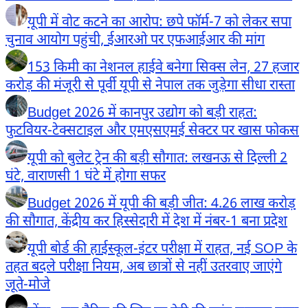
यूपी में वोट कटने का आरोप: छपे फॉर्म-7 को लेकर सपा
चुनाव आयोग पहुंची, ईआरओ पर एफआईआर की मांग
153 किमी का नेशनल हाईवे बनेगा सिक्स लेन, 27 हजार
करोड़ की मंजूरी से पूर्वी यूपी से नेपाल तक जुड़ेगा सीधा रास्ता
Budget 2026 में कानपुर उद्योग को बड़ी राहत:
फुटवियर-टेक्सटाइल और एमएसएमई सेक्टर पर खास फोकस
यूपी को बुलेट ट्रेन की बड़ी सौगात: लखनऊ से दिल्ली 2
घंटे, वाराणसी 1 घंटे में होगा सफर
Budget 2026 में यूपी की बड़ी जीत: 4.26 लाख करोड़
की सौगात, केंद्रीय कर हिस्सेदारी में देश में नंबर-1 बना प्रदेश
यूपी बोर्ड की हाईस्कूल-इंटर परीक्षा में राहत, नई SOP के
तहत बदले परीक्षा नियम, अब छात्रों से नहीं उतरवाए जाएंगे
जूते-मोजे