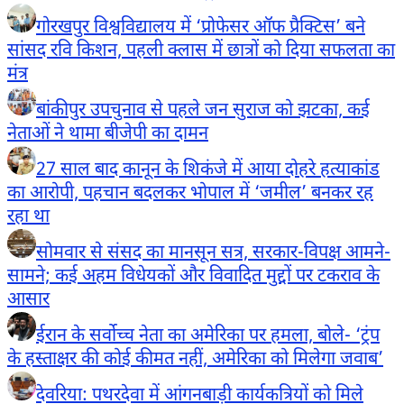
गोरखपुर विश्वविद्यालय में ‘प्रोफेसर ऑफ प्रैक्टिस’ बने
सांसद रवि किशन, पहली क्लास में छात्रों को दिया सफलता का
मंत्र
बांकीपुर उपचुनाव से पहले जन सुराज को झटका, कई
नेताओं ने थामा बीजेपी का दामन
27 साल बाद कानून के शिकंजे में आया दोहरे हत्याकांड
का आरोपी, पहचान बदलकर भोपाल में ‘जमील’ बनकर रह
रहा था
सोमवार से संसद का मानसून सत्र, सरकार-विपक्ष आमने-
सामने; कई अहम विधेयकों और विवादित मुद्दों पर टकराव के
आसार
ईरान के सर्वोच्च नेता का अमेरिका पर हमला, बोले- ‘ट्रंप
के हस्ताक्षर की कोई कीमत नहीं, अमेरिका को मिलेगा जवाब’
देवरिया: पथरदेवा में आंगनबाड़ी कार्यकत्रियों को मिले