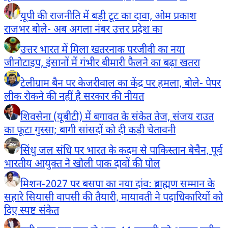
यूपी की राजनीति में बड़ी टूट का दावा, ओम प्रकाश
राजभर बोले- अब अगला नंबर उत्तर प्रदेश का
उत्तर भारत में मिला खतरनाक परजीवी का नया
जीनोटाइप, इंसानों में गंभीर बीमारी फैलने का बढ़ा खतरा
टेलीग्राम बैन पर केजरीवाल का केंद्र पर हमला, बोले- पेपर
लीक रोकने की नहीं है सरकार की नीयत
शिवसेना (यूबीटी) में बगावत के संकेत तेज, संजय राउत
का फूटा गुस्सा; बागी सांसदों को दी कड़ी चेतावनी
सिंधु जल संधि पर भारत के कदम से पाकिस्तान बेचैन, पूर्व
भारतीय आयुक्त ने खोली पाक दावों की पोल
मिशन-2027 पर बसपा का नया दांव: ब्राह्मण सम्मान के
सहारे सियासी वापसी की तैयारी, मायावती ने पदाधिकारियों को
दिए स्पष्ट संकेत