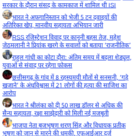
सरकार के दौरान संसद के कामकाज में शामिल थी ISI
भारत ने अफगानिस्तान को भेजी 5 टन दवाइयों की
अतिरिक्त खेप, मानवीय सहायता अभियान जारी
RSS रजिस्ट्रेशन विवाद पर कानूनी बहस तेज, महेश
जेठमलानी ने प्रियांक खरगे के सवालों को बताया ‘राजनीतिक’
राहुल गांधी का कोटा दौरा: अंतिम समय में बदला शेड्यूल,
युवाओं से संवाद पर रहेगा फोकस
छत्तीसगढ़ के गांव में 8 रहस्यमयी मौतों से सनसनी, ‘गड़े
खजाने’ के अंधविश्वास में 21 लोगों की हत्या की साजिश का
आरोप
भारत ने श्रीलंका को दी 50 लाख डॉलर से अधिक की
सैन्य सहायता, रक्षा साझेदारी को मिली नई मजबूती
भाजपा नेता बृजभूषण शरण सिंह और विधायक प्रतीक
भूषण को जान से मारने की धमकी, एफआईआर दर्ज