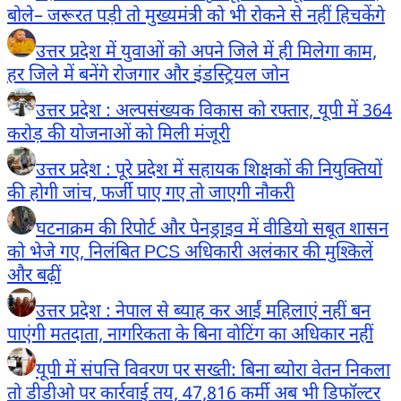
बोले– जरूरत पड़ी तो मुख्यमंत्री को भी रोकने से नहीं हिचकेंगे
उत्तर प्रदेश में युवाओं को अपने जिले में ही मिलेगा काम,
हर जिले में बनेंगे रोजगार और इंडस्ट्रियल जोन
उत्तर प्रदेश : अल्पसंख्यक विकास को रफ्तार, यूपी में 364
करोड़ की योजनाओं को मिली मंजूरी
उत्तर प्रदेश : पूरे प्रदेश में सहायक शिक्षकों की नियुक्तियों
की होगी जांच, फर्जी पाए गए तो जाएगी नौकरी
घटनाक्रम की रिपोर्ट और पेनड्राइव में वीडियो सबूत शासन
को भेजे गए, निलंबित PCS अधिकारी अलंकार की मुश्किलें
और बढ़ीं
उत्तर प्रदेश : नेपाल से ब्याह कर आईं महिलाएं नहीं बन
पाएंगी मतदाता, नागरिकता के बिना वोटिंग का अधिकार नहीं
यूपी में संपत्ति विवरण पर सख्ती: बिना ब्योरा वेतन निकला
तो डीडीओ पर कार्रवाई तय, 47,816 कर्मी अब भी डिफॉल्टर