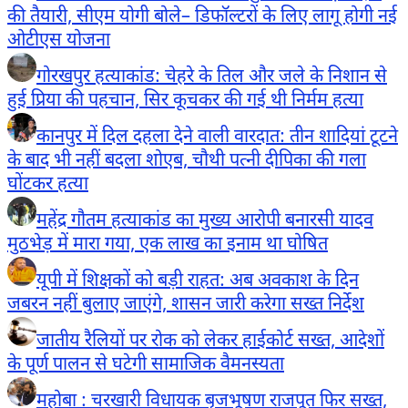
की तैयारी, सीएम योगी बोले– डिफॉल्टरों के लिए लागू होगी नई
ओटीएस योजना
गोरखपुर हत्याकांड: चेहरे के तिल और जले के निशान से
हुई प्रिया की पहचान, सिर कूचकर की गई थी निर्मम हत्या
कानपुर में दिल दहला देने वाली वारदात: तीन शादियां टूटने
के बाद भी नहीं बदला शोएब, चौथी पत्नी दीपिका की गला
घोंटकर हत्या
महेंद्र गौतम हत्याकांड का मुख्य आरोपी बनारसी यादव
मुठभेड़ में मारा गया, एक लाख का इनाम था घोषित
यूपी में शिक्षकों को बड़ी राहत: अब अवकाश के दिन
जबरन नहीं बुलाए जाएंगे, शासन जारी करेगा सख्त निर्देश
जातीय रैलियों पर रोक को लेकर हाईकोर्ट सख्त, आदेशों
के पूर्ण पालन से घटेगी सामाजिक वैमनस्यता
महोबा : चरखारी विधायक बृजभूषण राजपूत फिर सख्त,