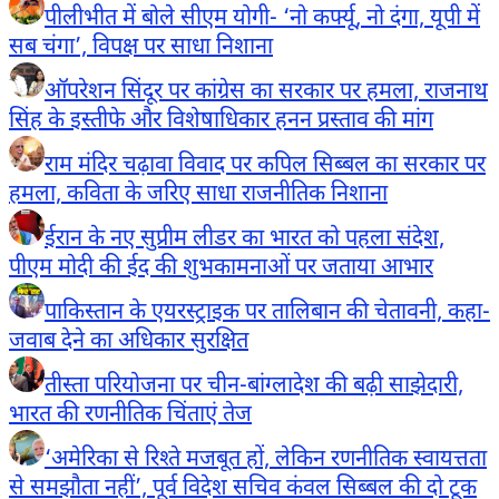
पीलीभीत में बोले सीएम योगी- ‘नो कर्फ्यू, नो दंगा, यूपी में
सब चंगा’, विपक्ष पर साधा निशाना
ऑपरेशन सिंदूर पर कांग्रेस का सरकार पर हमला, राजनाथ
सिंह के इस्तीफे और विशेषाधिकार हनन प्रस्ताव की मांग
राम मंदिर चढ़ावा विवाद पर कपिल सिब्बल का सरकार पर
हमला, कविता के जरिए साधा राजनीतिक निशाना
ईरान के नए सुप्रीम लीडर का भारत को पहला संदेश,
पीएम मोदी की ईद की शुभकामनाओं पर जताया आभार
पाकिस्तान के एयरस्ट्राइक पर तालिबान की चेतावनी, कहा-
जवाब देने का अधिकार सुरक्षित
तीस्ता परियोजना पर चीन-बांग्लादेश की बढ़ी साझेदारी,
भारत की रणनीतिक चिंताएं तेज
‘अमेरिका से रिश्ते मजबूत हों, लेकिन रणनीतिक स्वायत्तता
से समझौता नहीं’, पूर्व विदेश सचिव कंवल सिब्बल की दो टूक