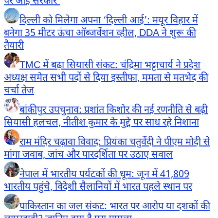
पर आई सरकार’
दिल्ली को मिलेगा अपना ‘दिल्ली आई’: मयूर विहार में
बनेगा 35 मीटर ऊंचा ऑब्जर्वेशन व्हील, DDA ने शुरू की
तैयारी
TMC में बढ़ा सियासी संकट: चंद्रिमा भट्टाचार्य ने प्रदेश
अध्यक्ष समेत सभी पदों से दिया इस्तीफा, ममता से मतभेद की
चर्चा तेज
बांकीपुर उपचुनाव: प्रशांत किशोर की नई रणनीति से बढ़ी
सियासी हलचल, नीतीश कुमार के मुद्दे पर साध रहे निशाना
राम मंदिर चढ़ावा विवाद: प्रियंका चतुर्वेदी ने पीएम मोदी से
मांगा जवाब, जांच और पारदर्शिता पर उठाए सवाल
नेपाल में भारतीय पर्यटकों की धूम: जून में 41,809
भारतीय पहुंचे, विदेशी सैलानियों में भारत पहले स्थान पर
पाकिस्तान का जल संकट: भारत पर आरोप या दशकों की