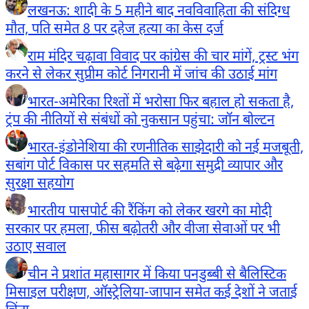
लखनऊ: शादी के 5 महीने बाद नवविवाहिता की संदिग्ध
मौत, पति समेत 8 पर दहेज हत्या का केस दर्ज
राम मंदिर चढ़ावा विवाद पर कांग्रेस की चार मांगें, ट्रस्ट भंग
करने से लेकर सुप्रीम कोर्ट निगरानी में जांच की उठाई मांग
भारत-अमेरिका रिश्तों में भरोसा फिर बहाल हो सकता है,
ट्रंप की नीतियों से संबंधों को नुकसान पहुंचा: जॉन बोल्टन
भारत-इंडोनेशिया की रणनीतिक साझेदारी को नई मजबूती,
सबांग पोर्ट विकास पर सहमति से बढ़ेगा समुद्री व्यापार और
सुरक्षा सहयोग
भारतीय पासपोर्ट की रैंकिंग को लेकर खरगे का मोदी
सरकार पर हमला, फीस बढ़ोतरी और वीजा सेवाओं पर भी
उठाए सवाल
चीन ने प्रशांत महासागर में किया पनडुब्बी से बैलिस्टिक
मिसाइल परीक्षण, ऑस्ट्रेलिया-जापान समेत कई देशों ने जताई