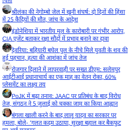
चिंता
श्रीलंका की नेगोम्बो जेल में खूनी संघर्ष: दो दिनों की हिंसा
में 25 कैदियों की मौत, जांच के आदेश
इंडोनेशिया में भारतीय मूल के कारोबारी पर गंभीर आरोप,
CIA एजेंट बताकर रक्षा सौदों में प्रभाव बनाने का दावा
देवरिया: बहियारी बघेल पुल के नीचे मिले युवती के शव की
हुई पहचान, हत्या की आशंका में जांच तेज
रोजगार दिलाने में लापरवाही पर सख्त डीएम: सलेमपुर
आईटीआई प्रधानाचार्य का एक माह का वेतन रोका, 60%
प्लेसमेंट का लक्ष्य तय
PoJK में बढ़ा तनाव: JAAC पर प्रतिबंध के बाद विरोध
तेज, संगठन ने 5 जुलाई को चक्का जाम का किया आह्वान
बंगला खाली करने के बाद लालू यादव का सरकार पर
हमला, बोले- ‘गलत कदम उठाया, सुरक्षा बहाल कर बैकफुट