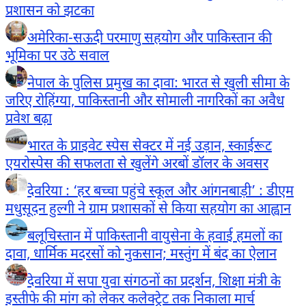
प्रशासन को झटका
अमेरिका-सऊदी परमाणु सहयोग और पाकिस्तान की
भूमिका पर उठे सवाल
नेपाल के पुलिस प्रमुख का दावा: भारत से खुली सीमा के
जरिए रोहिंग्या, पाकिस्तानी और सोमाली नागरिकों का अवैध
प्रवेश बढ़ा
भारत के प्राइवेट स्पेस सेक्टर में नई उड़ान, स्काईरूट
एयरोस्पेस की सफलता से खुलेंगे अरबों डॉलर के अवसर
देवरिया : ‘हर बच्चा पहुंचे स्कूल और आंगनबाड़ी’ : डीएम
मधुसूदन हुल्गी ने ग्राम प्रशासकों से किया सहयोग का आह्वान
बलूचिस्तान में पाकिस्तानी वायुसेना के हवाई हमलों का
दावा, धार्मिक मदरसों को नुकसान; मस्तुंग में बंद का ऐलान
देवरिया में सपा युवा संगठनों का प्रदर्शन, शिक्षा मंत्री के
इस्तीफे की मांग को लेकर कलेक्ट्रेट तक निकाला मार्च