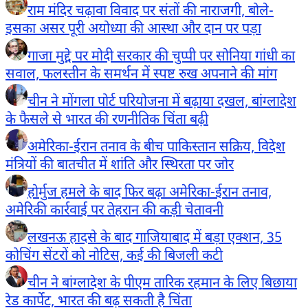
राम मंदिर चढ़ावा विवाद पर संतों की नाराजगी, बोले-
इसका असर पूरी अयोध्या की आस्था और दान पर पड़ा
गाजा मुद्दे पर मोदी सरकार की चुप्पी पर सोनिया गांधी का
सवाल, फलस्तीन के समर्थन में स्पष्ट रुख अपनाने की मांग
चीन ने मोंगला पोर्ट परियोजना में बढ़ाया दखल, बांग्लादेश
के फैसले से भारत की रणनीतिक चिंता बढ़ी
अमेरिका-ईरान तनाव के बीच पाकिस्तान सक्रिय, विदेश
मंत्रियों की बातचीत में शांति और स्थिरता पर जोर
होर्मुज हमले के बाद फिर बढ़ा अमेरिका-ईरान तनाव,
अमेरिकी कार्रवाई पर तेहरान की कड़ी चेतावनी
लखनऊ हादसे के बाद गाजियाबाद में बड़ा एक्शन, 35
कोचिंग सेंटरों को नोटिस, कई की बिजली कटी
चीन ने बांग्लादेश के पीएम तारिक रहमान के लिए बिछाया
रेड कार्पेट, भारत की बढ़ सकती है चिंता