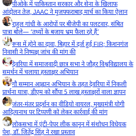
पीओके में पाकिस्तान सरकार और सेना के खिलाफ
आंदोलन तेज, JAAC ने मुजफ्फराबाद मार्च का किया ऐलान
राहुल गांधी के आरोपों पर बीजेपी का पलटवार, संबित
पात्रा बोले— ‘तथ्यों के बजाय भ्रम फैला रहे हैं’
रूस में होने का दावा, बिहार में दर्ज हुई FIR; किशनगंज
निवासी ने निष्पक्ष जांच की मांग की
देवरिया में समाजवादी छात्र सभा ने जौहर विश्वविद्यालय के
समर्थन में चलाया हस्ताक्षर अभियान
गौ सम्मान आह्वान अभियान के तहत देवरिया में निकली
प्रार्थना यात्रा, डीएम को सौंपा 5 लाख हस्ताक्षरों वाला ज्ञापन
जंतर-मंतर प्रदर्शन का वीडियो वायरल, मुख्यमंत्री योगी
आदित्यनाथ पर टिप्पणी को लेकर कार्रवाई की मांग
लोकसभा में एंटी-पेपर लीक कानून में संशोधन विधेयक
पेश, डॉ. जितेंद्र सिंह ने रखा प्रस्ताव