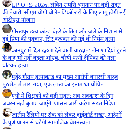
UP OTS-2026: लंबित संपत्ति भुगतान पर बड़ी राहत
की तैयारी, सीएम योगी बोले– डिफॉल्टरों के लिए लागू होगी नई
ओटीएस योजना
गोरखपुर हत्याकांड: चेहरे के तिल और जले के निशान से
हुई प्रिया की पहचान, सिर कूचकर की गई थी निर्मम हत्या
कानपुर में दिल दहला देने वाली वारदात: तीन शादियां टूटने
के बाद भी नहीं बदला शोएब, चौथी पत्नी दीपिका की गला
घोंटकर हत्या
महेंद्र गौतम हत्याकांड का मुख्य आरोपी बनारसी यादव
मुठभेड़ में मारा गया, एक लाख का इनाम था घोषित
यूपी में शिक्षकों को बड़ी राहत: अब अवकाश के दिन
जबरन नहीं बुलाए जाएंगे, शासन जारी करेगा सख्त निर्देश
जातीय रैलियों पर रोक को लेकर हाईकोर्ट सख्त, आदेशों
के पूर्ण पालन से घटेगी सामाजिक वैमनस्यता