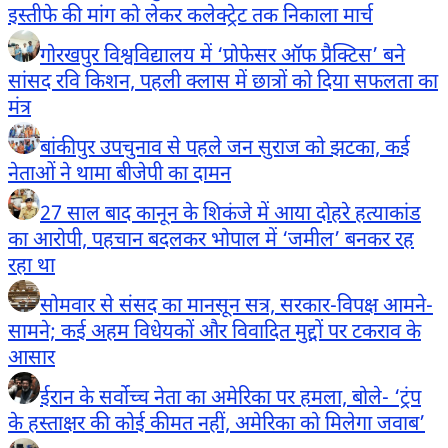
इस्तीफे की मांग को लेकर कलेक्ट्रेट तक निकाला मार्च
गोरखपुर विश्वविद्यालय में ‘प्रोफेसर ऑफ प्रैक्टिस’ बने
सांसद रवि किशन, पहली क्लास में छात्रों को दिया सफलता का
मंत्र
बांकीपुर उपचुनाव से पहले जन सुराज को झटका, कई
नेताओं ने थामा बीजेपी का दामन
27 साल बाद कानून के शिकंजे में आया दोहरे हत्याकांड
का आरोपी, पहचान बदलकर भोपाल में ‘जमील’ बनकर रह
रहा था
सोमवार से संसद का मानसून सत्र, सरकार-विपक्ष आमने-
सामने; कई अहम विधेयकों और विवादित मुद्दों पर टकराव के
आसार
ईरान के सर्वोच्च नेता का अमेरिका पर हमला, बोले- ‘ट्रंप
के हस्ताक्षर की कोई कीमत नहीं, अमेरिका को मिलेगा जवाब’