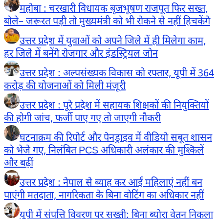
महोबा : चरखारी विधायक बृजभूषण राजपूत फिर सख्त,
बोले– जरूरत पड़ी तो मुख्यमंत्री को भी रोकने से नहीं हिचकेंगे
उत्तर प्रदेश में युवाओं को अपने जिले में ही मिलेगा काम,
हर जिले में बनेंगे रोजगार और इंडस्ट्रियल जोन
उत्तर प्रदेश : अल्पसंख्यक विकास को रफ्तार, यूपी में 364
करोड़ की योजनाओं को मिली मंजूरी
उत्तर प्रदेश : पूरे प्रदेश में सहायक शिक्षकों की नियुक्तियों
की होगी जांच, फर्जी पाए गए तो जाएगी नौकरी
घटनाक्रम की रिपोर्ट और पेनड्राइव में वीडियो सबूत शासन
को भेजे गए, निलंबित PCS अधिकारी अलंकार की मुश्किलें
और बढ़ीं
उत्तर प्रदेश : नेपाल से ब्याह कर आईं महिलाएं नहीं बन
पाएंगी मतदाता, नागरिकता के बिना वोटिंग का अधिकार नहीं
यूपी में संपत्ति विवरण पर सख्ती: बिना ब्योरा वेतन निकला