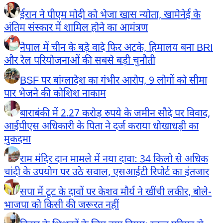
ईरान ने पीएम मोदी को भेजा खास न्योता, खामेनेई के
अंतिम संस्कार में शामिल होने का आमंत्रण
नेपाल में चीन के बड़े वादे फिर अटके, हिमालय बना BRI
और रेल परियोजनाओं की सबसे बड़ी चुनौती
BSF पर बांग्लादेश का गंभीर आरोप, 9 लोगों को सीमा
पार भेजने की कोशिश नाकाम
बाराबंकी में 2.27 करोड़ रुपये के जमीन सौदे पर विवाद,
आईपीएस अधिकारी के पिता ने दर्ज कराया धोखाधड़ी का
मुकदमा
राम मंदिर दान मामले में नया दावा: 34 किलो से अधिक
चांदी के उपयोग पर उठे सवाल, एसआईटी रिपोर्ट का इंतजार
सपा में टूट के दावों पर केशव मौर्य ने खींची लकीर, बोले-
भाजपा को किसी की जरूरत नहीं