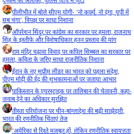
दुष्कर्म की आशंका; पुलिस जांच में जुटी
पीलीभीत में बोले सीएम योगी- ‘नो कर्फ्यू, नो दंगा, यूपी में
सब चंगा’, विपक्ष पर साधा निशाना
ऑपरेशन सिंदूर पर कांग्रेस का सरकार पर हमला, राजनाथ
सिंह के इस्तीफे और विशेषाधिकार हनन प्रस्ताव की मांग
राम मंदिर चढ़ावा विवाद पर कपिल सिब्बल का सरकार पर
हमला, कविता के जरिए साधा राजनीतिक निशाना
ईरान के नए सुप्रीम लीडर का भारत को पहला संदेश,
पीएम मोदी की ईद की शुभकामनाओं पर जताया आभार
पाकिस्तान के एयरस्ट्राइक पर तालिबान की चेतावनी, कहा-
जवाब देने का अधिकार सुरक्षित
तीस्ता परियोजना पर चीन-बांग्लादेश की बढ़ी साझेदारी,
भारत की रणनीतिक चिंताएं तेज
‘अमेरिका से रिश्ते मजबूत हों, लेकिन रणनीतिक स्वायत्तता