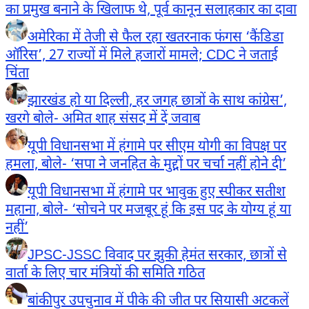
का प्रमुख बनाने के खिलाफ थे, पूर्व कानून सलाहकार का दावा
अमेरिका में तेजी से फैल रहा खतरनाक फंगस ‘कैंडिडा
ऑरिस’, 27 राज्यों में मिले हजारों मामले; CDC ने जताई
चिंता
झारखंड हो या दिल्ली, हर जगह छात्रों के साथ कांग्रेस’,
खरगे बोले- अमित शाह संसद में दें जवाब
यूपी विधानसभा में हंगामे पर सीएम योगी का विपक्ष पर
हमला, बोले- ‘सपा ने जनहित के मुद्दों पर चर्चा नहीं होने दी’
यूपी विधानसभा में हंगामे पर भावुक हुए स्पीकर सतीश
महाना, बोले- ‘सोचने पर मजबूर हूं कि इस पद के योग्य हूं या
नहीं’
JPSC-JSSC विवाद पर झुकी हेमंत सरकार, छात्रों से
वार्ता के लिए चार मंत्रियों की समिति गठित
बांकीपुर उपचुनाव में पीके की जीत पर सियासी अटकलें