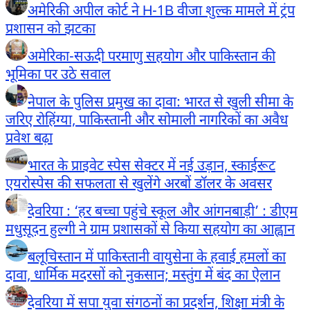
अमेरिकी अपील कोर्ट ने H-1B वीजा शुल्क मामले में ट्रंप
प्रशासन को झटका
अमेरिका-सऊदी परमाणु सहयोग और पाकिस्तान की
भूमिका पर उठे सवाल
नेपाल के पुलिस प्रमुख का दावा: भारत से खुली सीमा के
जरिए रोहिंग्या, पाकिस्तानी और सोमाली नागरिकों का अवैध
प्रवेश बढ़ा
भारत के प्राइवेट स्पेस सेक्टर में नई उड़ान, स्काईरूट
एयरोस्पेस की सफलता से खुलेंगे अरबों डॉलर के अवसर
देवरिया : ‘हर बच्चा पहुंचे स्कूल और आंगनबाड़ी’ : डीएम
मधुसूदन हुल्गी ने ग्राम प्रशासकों से किया सहयोग का आह्वान
बलूचिस्तान में पाकिस्तानी वायुसेना के हवाई हमलों का
दावा, धार्मिक मदरसों को नुकसान; मस्तुंग में बंद का ऐलान
देवरिया में सपा युवा संगठनों का प्रदर्शन, शिक्षा मंत्री के