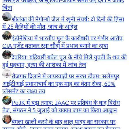
मिसाइल परीक्षण, ऑस्ट्रेलिया-जापान समेत कई देशों ने जताई
चिंता
श्रीलंका की नेगोम्बो जेल में खूनी संघर्ष: दो दिनों की हिंसा
में 25 कैदियों की मौत, जांच के आदेश
इंडोनेशिया में भारतीय मूल के कारोबारी पर गंभीर आरोप,
CIA एजेंट बताकर रक्षा सौदों में प्रभाव बनाने का दावा
देवरिया: बहियारी बघेल पुल के नीचे मिले युवती के शव की
हुई पहचान, हत्या की आशंका में जांच तेज
रोजगार दिलाने में लापरवाही पर सख्त डीएम: सलेमपुर
आईटीआई प्रधानाचार्य का एक माह का वेतन रोका, 60%
प्लेसमेंट का लक्ष्य तय
PoJK में बढ़ा तनाव: JAAC पर प्रतिबंध के बाद विरोध
तेज, संगठन ने 5 जुलाई को चक्का जाम का किया आह्वान
बंगला खाली करने के बाद लालू यादव का सरकार पर