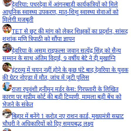
देवरिया: पथरदेवा में आंगनबाड़ी कार्यकत्रियों को मिले
आधुनिक स्वास्थ्य उपकरण, मातृ-शिशु स्वास्थ्य सेवाओं को
मिलेगी मजबूती
TET से छूट की मांग को लेकर शिक्षकों का प्रदर्शन, सांसद
शशांक मणि त्रिपाठी को सौंपा ज्ञापन
देवरिया के असम राइफल्स जवान सत्येंद्र सिंह को सैन्य
सम्मान के साथ अंतिम विदाई, 9 वर्षीय बेटे ने दी मुखाग्नि
इंटरव्यू में चयन नहीं होने के कुछ घंटे बाद देवरिया के युवक
की ग्रेटर नोएडा में मौत, जांच में जुटी पुलिस
राजा रघुवंशी हनीमून मर्डर केस: गिरफ्तारी के लिखित
कारण पर सुप्रीम कोर्ट की बड़ी टिप्पणी, मामला बड़ी बेंच को
भेजने के संकेत
बिहार में बनेंगे 1 करोड़ नए राशन कार्ड, मुख्यमंत्री सम्राट
चौधरी ने अधिकारियों को दिए समयबद्ध लक्ष्य