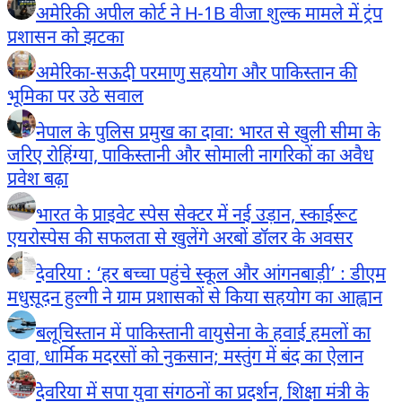
अमेरिकी अपील कोर्ट ने H-1B वीजा शुल्क मामले में ट्रंप
प्रशासन को झटका
अमेरिका-सऊदी परमाणु सहयोग और पाकिस्तान की
भूमिका पर उठे सवाल
नेपाल के पुलिस प्रमुख का दावा: भारत से खुली सीमा के
जरिए रोहिंग्या, पाकिस्तानी और सोमाली नागरिकों का अवैध
प्रवेश बढ़ा
भारत के प्राइवेट स्पेस सेक्टर में नई उड़ान, स्काईरूट
एयरोस्पेस की सफलता से खुलेंगे अरबों डॉलर के अवसर
देवरिया : ‘हर बच्चा पहुंचे स्कूल और आंगनबाड़ी’ : डीएम
मधुसूदन हुल्गी ने ग्राम प्रशासकों से किया सहयोग का आह्वान
बलूचिस्तान में पाकिस्तानी वायुसेना के हवाई हमलों का
दावा, धार्मिक मदरसों को नुकसान; मस्तुंग में बंद का ऐलान
देवरिया में सपा युवा संगठनों का प्रदर्शन, शिक्षा मंत्री के