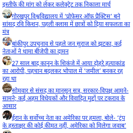
इस्तीफे की मांग को लेकर कलेक्ट्रेट तक निकाला मार्च
गोरखपुर विश्वविद्यालय में ‘प्रोफेसर ऑफ प्रैक्टिस’ बने
सांसद रवि किशन, पहली क्लास में छात्रों को दिया सफलता का
मंत्र
बांकीपुर उपचुनाव से पहले जन सुराज को झटका, कई
नेताओं ने थामा बीजेपी का दामन
27 साल बाद कानून के शिकंजे में आया दोहरे हत्याकांड
का आरोपी, पहचान बदलकर भोपाल में ‘जमील’ बनकर रह
रहा था
सोमवार से संसद का मानसून सत्र, सरकार-विपक्ष आमने-
सामने; कई अहम विधेयकों और विवादित मुद्दों पर टकराव के
आसार
ईरान के सर्वोच्च नेता का अमेरिका पर हमला, बोले- ‘ट्रंप
के हस्ताक्षर की कोई कीमत नहीं, अमेरिका को मिलेगा जवाब’