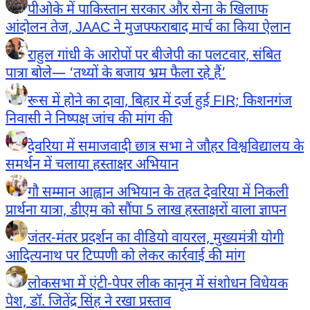
पीओके में पाकिस्तान सरकार और सेना के खिलाफ
आंदोलन तेज, JAAC ने मुजफ्फराबाद मार्च का किया ऐलान
राहुल गांधी के आरोपों पर बीजेपी का पलटवार, संबित
पात्रा बोले— ‘तथ्यों के बजाय भ्रम फैला रहे हैं’
रूस में होने का दावा, बिहार में दर्ज हुई FIR; किशनगंज
निवासी ने निष्पक्ष जांच की मांग की
देवरिया में समाजवादी छात्र सभा ने जौहर विश्वविद्यालय के
समर्थन में चलाया हस्ताक्षर अभियान
गौ सम्मान आह्वान अभियान के तहत देवरिया में निकली
प्रार्थना यात्रा, डीएम को सौंपा 5 लाख हस्ताक्षरों वाला ज्ञापन
जंतर-मंतर प्रदर्शन का वीडियो वायरल, मुख्यमंत्री योगी
आदित्यनाथ पर टिप्पणी को लेकर कार्रवाई की मांग
लोकसभा में एंटी-पेपर लीक कानून में संशोधन विधेयक
पेश, डॉ. जितेंद्र सिंह ने रखा प्रस्ताव