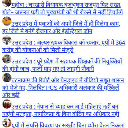
महोबा : चरखारी विधायक बृजभूषण राजपूत फिर सख्त,
बोले– जरूरत पड़ी तो मुख्यमंत्री को भी रोकने से नहीं हिचकेंगे
उत्तर प्रदेश में युवाओं को अपने जिले में ही मिलेगा काम,
हर जिले में बनेंगे रोजगार और इंडस्ट्रियल जोन
उत्तर प्रदेश : अल्पसंख्यक विकास को रफ्तार, यूपी में 364
करोड़ की योजनाओं को मिली मंजूरी
उत्तर प्रदेश : पूरे प्रदेश में सहायक शिक्षकों की नियुक्तियों
की होगी जांच, फर्जी पाए गए तो जाएगी नौकरी
घटनाक्रम की रिपोर्ट और पेनड्राइव में वीडियो सबूत शासन
को भेजे गए, निलंबित PCS अधिकारी अलंकार की मुश्किलें
और बढ़ीं
उत्तर प्रदेश : नेपाल से ब्याह कर आईं महिलाएं नहीं बन
पाएंगी मतदाता, नागरिकता के बिना वोटिंग का अधिकार नहीं
यूपी में संपत्ति विवरण पर सख्ती: बिना ब्योरा वेतन निकला