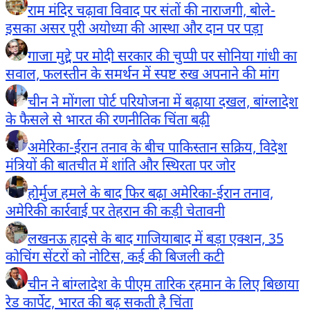
राम मंदिर चढ़ावा विवाद पर संतों की नाराजगी, बोले-
इसका असर पूरी अयोध्या की आस्था और दान पर पड़ा
गाजा मुद्दे पर मोदी सरकार की चुप्पी पर सोनिया गांधी का
सवाल, फलस्तीन के समर्थन में स्पष्ट रुख अपनाने की मांग
चीन ने मोंगला पोर्ट परियोजना में बढ़ाया दखल, बांग्लादेश
के फैसले से भारत की रणनीतिक चिंता बढ़ी
अमेरिका-ईरान तनाव के बीच पाकिस्तान सक्रिय, विदेश
मंत्रियों की बातचीत में शांति और स्थिरता पर जोर
होर्मुज हमले के बाद फिर बढ़ा अमेरिका-ईरान तनाव,
अमेरिकी कार्रवाई पर तेहरान की कड़ी चेतावनी
लखनऊ हादसे के बाद गाजियाबाद में बड़ा एक्शन, 35
कोचिंग सेंटरों को नोटिस, कई की बिजली कटी
चीन ने बांग्लादेश के पीएम तारिक रहमान के लिए बिछाया
रेड कार्पेट, भारत की बढ़ सकती है चिंता