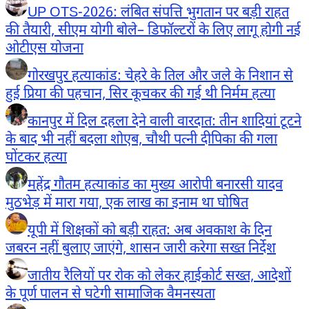
UP OTS-2026: लंबित संपत्ति भुगतान पर बड़ी राहत
की तैयारी, सीएम योगी बोले– डिफॉल्टरों के लिए लागू होगी नई
ओटीएस योजना
गोरखपुर हत्याकांड: चेहरे के तिल और जले के निशान से
हुई प्रिया की पहचान, सिर कूचकर की गई थी निर्मम हत्या
कानपुर में दिल दहला देने वाली वारदात: तीन शादियां टूटने
के बाद भी नहीं बदला शोएब, चौथी पत्नी दीपिका की गला
घोंटकर हत्या
महेंद्र गौतम हत्याकांड का मुख्य आरोपी बनारसी यादव
मुठभेड़ में मारा गया, एक लाख का इनाम था घोषित
यूपी में शिक्षकों को बड़ी राहत: अब अवकाश के दिन
जबरन नहीं बुलाए जाएंगे, शासन जारी करेगा सख्त निर्देश
जातीय रैलियों पर रोक को लेकर हाईकोर्ट सख्त, आदेशों
के पूर्ण पालन से घटेगी सामाजिक वैमनस्यता