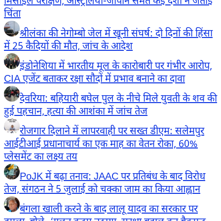
मिसाइल परीक्षण, ऑस्ट्रेलिया-जापान समेत कई देशों ने जताई
चिंता
श्रीलंका की नेगोम्बो जेल में खूनी संघर्ष: दो दिनों की हिंसा
में 25 कैदियों की मौत, जांच के आदेश
इंडोनेशिया में भारतीय मूल के कारोबारी पर गंभीर आरोप,
CIA एजेंट बताकर रक्षा सौदों में प्रभाव बनाने का दावा
देवरिया: बहियारी बघेल पुल के नीचे मिले युवती के शव की
हुई पहचान, हत्या की आशंका में जांच तेज
रोजगार दिलाने में लापरवाही पर सख्त डीएम: सलेमपुर
आईटीआई प्रधानाचार्य का एक माह का वेतन रोका, 60%
प्लेसमेंट का लक्ष्य तय
PoJK में बढ़ा तनाव: JAAC पर प्रतिबंध के बाद विरोध
तेज, संगठन ने 5 जुलाई को चक्का जाम का किया आह्वान
बंगला खाली करने के बाद लालू यादव का सरकार पर