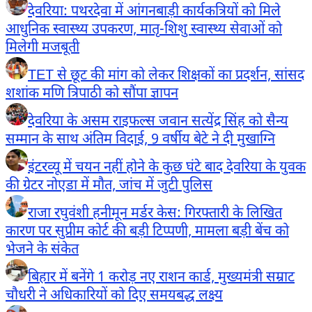
देवरिया: पथरदेवा में आंगनबाड़ी कार्यकत्रियों को मिले
आधुनिक स्वास्थ्य उपकरण, मातृ-शिशु स्वास्थ्य सेवाओं को
मिलेगी मजबूती
TET से छूट की मांग को लेकर शिक्षकों का प्रदर्शन, सांसद
शशांक मणि त्रिपाठी को सौंपा ज्ञापन
देवरिया के असम राइफल्स जवान सत्येंद्र सिंह को सैन्य
सम्मान के साथ अंतिम विदाई, 9 वर्षीय बेटे ने दी मुखाग्नि
इंटरव्यू में चयन नहीं होने के कुछ घंटे बाद देवरिया के युवक
की ग्रेटर नोएडा में मौत, जांच में जुटी पुलिस
राजा रघुवंशी हनीमून मर्डर केस: गिरफ्तारी के लिखित
कारण पर सुप्रीम कोर्ट की बड़ी टिप्पणी, मामला बड़ी बेंच को
भेजने के संकेत
बिहार में बनेंगे 1 करोड़ नए राशन कार्ड, मुख्यमंत्री सम्राट
चौधरी ने अधिकारियों को दिए समयबद्ध लक्ष्य