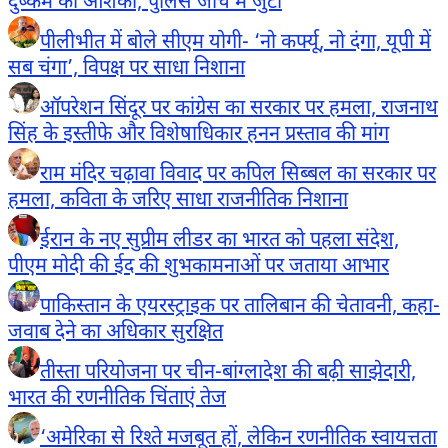
दुष्कर्म की आशंका; पुलिस जांच में जुटी
पीलीभीत में बोले सीएम योगी- ‘नो कर्फ्यू, नो दंगा, यूपी में
सब चंगा’, विपक्ष पर साधा निशाना
ऑपरेशन सिंदूर पर कांग्रेस का सरकार पर हमला, राजनाथ
सिंह के इस्तीफे और विशेषाधिकार हनन प्रस्ताव की मांग
राम मंदिर चढ़ावा विवाद पर कपिल सिब्बल का सरकार पर
हमला, कविता के जरिए साधा राजनीतिक निशाना
ईरान के नए सुप्रीम लीडर का भारत को पहला संदेश,
पीएम मोदी की ईद की शुभकामनाओं पर जताया आभार
पाकिस्तान के एयरस्ट्राइक पर तालिबान की चेतावनी, कहा-
जवाब देने का अधिकार सुरक्षित
तीस्ता परियोजना पर चीन-बांग्लादेश की बढ़ी साझेदारी,
भारत की रणनीतिक चिंताएं तेज
‘अमेरिका से रिश्ते मजबूत हों, लेकिन रणनीतिक स्वायत्तता