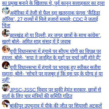
का प्रमुख बनाने के खिलाफ थे, पूर्व कानून सलाहकार का दावा
अमेरिका में तेजी से फैल रहा खतरनाक फंगस ‘कैंडिडा
ऑरिस’, 27 राज्यों में मिले हजारों मामले; CDC ने जताई
चिंता
झारखंड हो या दिल्ली, हर जगह छात्रों के साथ कांग्रेस’,
खरगे बोले- अमित शाह संसद में दें जवाब
यूपी विधानसभा में हंगामे पर सीएम योगी का विपक्ष पर
हमला, बोले- ‘सपा ने जनहित के मुद्दों पर चर्चा नहीं होने दी’
यूपी विधानसभा में हंगामे पर भावुक हुए स्पीकर सतीश
महाना, बोले- ‘सोचने पर मजबूर हूं कि इस पद के योग्य हूं या
नहीं’
JPSC-JSSC विवाद पर झुकी हेमंत सरकार, छात्रों से
वार्ता के लिए चार मंत्रियों की समिति गठित
बांकीपुर उपचुनाव में पीके की जीत पर सियासी अटकलें