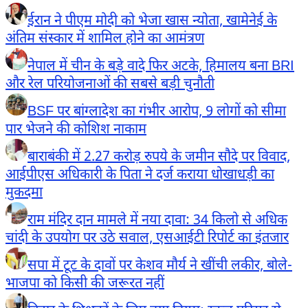
ईरान ने पीएम मोदी को भेजा खास न्योता, खामेनेई के
अंतिम संस्कार में शामिल होने का आमंत्रण
नेपाल में चीन के बड़े वादे फिर अटके, हिमालय बना BRI
और रेल परियोजनाओं की सबसे बड़ी चुनौती
BSF पर बांग्लादेश का गंभीर आरोप, 9 लोगों को सीमा
पार भेजने की कोशिश नाकाम
बाराबंकी में 2.27 करोड़ रुपये के जमीन सौदे पर विवाद,
आईपीएस अधिकारी के पिता ने दर्ज कराया धोखाधड़ी का
मुकदमा
राम मंदिर दान मामले में नया दावा: 34 किलो से अधिक
चांदी के उपयोग पर उठे सवाल, एसआईटी रिपोर्ट का इंतजार
सपा में टूट के दावों पर केशव मौर्य ने खींची लकीर, बोले-
भाजपा को किसी की जरूरत नहीं