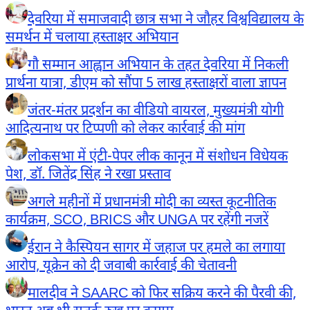
देवरिया में समाजवादी छात्र सभा ने जौहर विश्वविद्यालय के
समर्थन में चलाया हस्ताक्षर अभियान
गौ सम्मान आह्वान अभियान के तहत देवरिया में निकली
प्रार्थना यात्रा, डीएम को सौंपा 5 लाख हस्ताक्षरों वाला ज्ञापन
जंतर-मंतर प्रदर्शन का वीडियो वायरल, मुख्यमंत्री योगी
आदित्यनाथ पर टिप्पणी को लेकर कार्रवाई की मांग
लोकसभा में एंटी-पेपर लीक कानून में संशोधन विधेयक
पेश, डॉ. जितेंद्र सिंह ने रखा प्रस्ताव
अगले महीनों में प्रधानमंत्री मोदी का व्यस्त कूटनीतिक
कार्यक्रम, SCO, BRICS और UNGA पर रहेंगी नजरें
ईरान ने कैस्पियन सागर में जहाज पर हमले का लगाया
आरोप, यूक्रेन को दी जवाबी कार्रवाई की चेतावनी
मालदीव ने SAARC को फिर सक्रिय करने की पैरवी की,