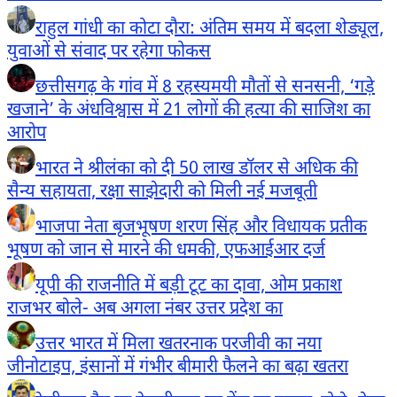
राहुल गांधी का कोटा दौरा: अंतिम समय में बदला शेड्यूल,
युवाओं से संवाद पर रहेगा फोकस
छत्तीसगढ़ के गांव में 8 रहस्यमयी मौतों से सनसनी, ‘गड़े
खजाने’ के अंधविश्वास में 21 लोगों की हत्या की साजिश का
आरोप
भारत ने श्रीलंका को दी 50 लाख डॉलर से अधिक की
सैन्य सहायता, रक्षा साझेदारी को मिली नई मजबूती
भाजपा नेता बृजभूषण शरण सिंह और विधायक प्रतीक
भूषण को जान से मारने की धमकी, एफआईआर दर्ज
यूपी की राजनीति में बड़ी टूट का दावा, ओम प्रकाश
राजभर बोले- अब अगला नंबर उत्तर प्रदेश का
उत्तर भारत में मिला खतरनाक परजीवी का नया
जीनोटाइप, इंसानों में गंभीर बीमारी फैलने का बढ़ा खतरा