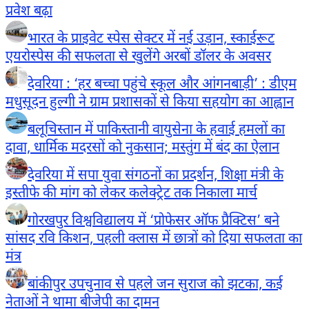
प्रवेश बढ़ा
भारत के प्राइवेट स्पेस सेक्टर में नई उड़ान, स्काईरूट
एयरोस्पेस की सफलता से खुलेंगे अरबों डॉलर के अवसर
देवरिया : ‘हर बच्चा पहुंचे स्कूल और आंगनबाड़ी’ : डीएम
मधुसूदन हुल्गी ने ग्राम प्रशासकों से किया सहयोग का आह्वान
बलूचिस्तान में पाकिस्तानी वायुसेना के हवाई हमलों का
दावा, धार्मिक मदरसों को नुकसान; मस्तुंग में बंद का ऐलान
देवरिया में सपा युवा संगठनों का प्रदर्शन, शिक्षा मंत्री के
इस्तीफे की मांग को लेकर कलेक्ट्रेट तक निकाला मार्च
गोरखपुर विश्वविद्यालय में ‘प्रोफेसर ऑफ प्रैक्टिस’ बने
सांसद रवि किशन, पहली क्लास में छात्रों को दिया सफलता का
मंत्र
बांकीपुर उपचुनाव से पहले जन सुराज को झटका, कई
नेताओं ने थामा बीजेपी का दामन