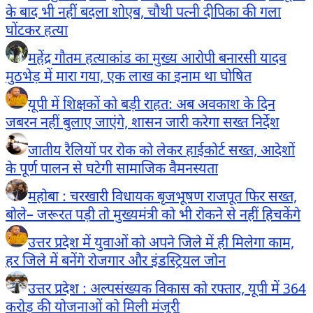
के बाद भी नहीं बदला शोएब, चौथी पत्नी दीपिका की गला
घोंटकर हत्या
महेंद्र गौतम हत्याकांड का मुख्य आरोपी बनारसी यादव
मुठभेड़ में मारा गया, एक लाख का इनाम था घोषित
यूपी में शिक्षकों को बड़ी राहत: अब अवकाश के दिन
जबरन नहीं बुलाए जाएंगे, शासन जारी करेगा सख्त निर्देश
जातीय रैलियों पर रोक को लेकर हाईकोर्ट सख्त, आदेशों
के पूर्ण पालन से घटेगी सामाजिक वैमनस्यता
महोबा : चरखारी विधायक बृजभूषण राजपूत फिर सख्त,
बोले– जरूरत पड़ी तो मुख्यमंत्री को भी रोकने से नहीं हिचकेंगे
उत्तर प्रदेश में युवाओं को अपने जिले में ही मिलेगा काम,
हर जिले में बनेंगे रोजगार और इंडस्ट्रियल जोन
उत्तर प्रदेश : अल्पसंख्यक विकास को रफ्तार, यूपी में 364
करोड़ की योजनाओं को मिली मंजूरी