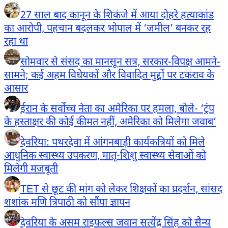
27 साल बाद कानून के शिकंजे में आया दोहरे हत्याकांड
का आरोपी, पहचान बदलकर भोपाल में ‘जमील’ बनकर रह
रहा था
सोमवार से संसद का मानसून सत्र, सरकार-विपक्ष आमने-
सामने; कई अहम विधेयकों और विवादित मुद्दों पर टकराव के
आसार
ईरान के सर्वोच्च नेता का अमेरिका पर हमला, बोले- ‘ट्रंप
के हस्ताक्षर की कोई कीमत नहीं, अमेरिका को मिलेगा जवाब’
देवरिया: पथरदेवा में आंगनबाड़ी कार्यकत्रियों को मिले
आधुनिक स्वास्थ्य उपकरण, मातृ-शिशु स्वास्थ्य सेवाओं को
मिलेगी मजबूती
TET से छूट की मांग को लेकर शिक्षकों का प्रदर्शन, सांसद
शशांक मणि त्रिपाठी को सौंपा ज्ञापन
देवरिया के असम राइफल्स जवान सत्येंद्र सिंह को सैन्य