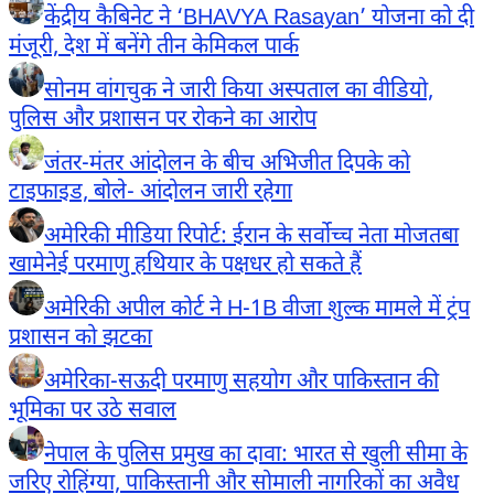
केंद्रीय कैबिनेट ने ‘BHAVYA Rasayan’ योजना को दी
मंजूरी, देश में बनेंगे तीन केमिकल पार्क
सोनम वांगचुक ने जारी किया अस्पताल का वीडियो,
पुलिस और प्रशासन पर रोकने का आरोप
जंतर-मंतर आंदोलन के बीच अभिजीत दिपके को
टाइफाइड, बोले- आंदोलन जारी रहेगा
अमेरिकी मीडिया रिपोर्ट: ईरान के सर्वोच्च नेता मोजतबा
खामेनेई परमाणु हथियार के पक्षधर हो सकते हैं
अमेरिकी अपील कोर्ट ने H-1B वीजा शुल्क मामले में ट्रंप
प्रशासन को झटका
अमेरिका-सऊदी परमाणु सहयोग और पाकिस्तान की
भूमिका पर उठे सवाल
नेपाल के पुलिस प्रमुख का दावा: भारत से खुली सीमा के
जरिए रोहिंग्या, पाकिस्तानी और सोमाली नागरिकों का अवैध