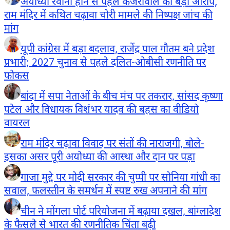
अयोध्या रवाना होने से पहले केजरीवाल का बड़ा आरोप,
राम मंदिर में कथित चढ़ावा चोरी मामले की निष्पक्ष जांच की
मांग
यूपी कांग्रेस में बड़ा बदलाव, राजेंद्र पाल गौतम बने प्रदेश
प्रभारी; 2027 चुनाव से पहले दलित-ओबीसी रणनीति पर
फोकस
बांदा में सपा नेताओं के बीच मंच पर तकरार, सांसद कृष्णा
पटेल और विधायक विशंभर यादव की बहस का वीडियो
वायरल
राम मंदिर चढ़ावा विवाद पर संतों की नाराजगी, बोले-
इसका असर पूरी अयोध्या की आस्था और दान पर पड़ा
गाजा मुद्दे पर मोदी सरकार की चुप्पी पर सोनिया गांधी का
सवाल, फलस्तीन के समर्थन में स्पष्ट रुख अपनाने की मांग
चीन ने मोंगला पोर्ट परियोजना में बढ़ाया दखल, बांग्लादेश
के फैसले से भारत की रणनीतिक चिंता बढ़ी