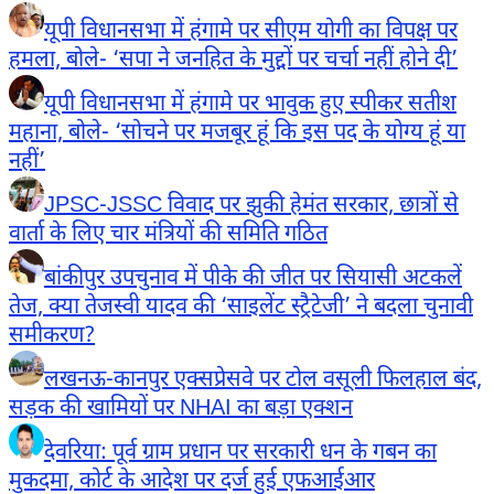
यूपी विधानसभा में हंगामे पर सीएम योगी का विपक्ष पर
हमला, बोले- ‘सपा ने जनहित के मुद्दों पर चर्चा नहीं होने दी’
यूपी विधानसभा में हंगामे पर भावुक हुए स्पीकर सतीश
महाना, बोले- ‘सोचने पर मजबूर हूं कि इस पद के योग्य हूं या
नहीं’
JPSC-JSSC विवाद पर झुकी हेमंत सरकार, छात्रों से
वार्ता के लिए चार मंत्रियों की समिति गठित
बांकीपुर उपचुनाव में पीके की जीत पर सियासी अटकलें
तेज, क्या तेजस्वी यादव की ‘साइलेंट स्ट्रैटेजी’ ने बदला चुनावी
समीकरण?
लखनऊ-कानपुर एक्सप्रेसवे पर टोल वसूली फिलहाल बंद,
सड़क की खामियों पर NHAI का बड़ा एक्शन
देवरिया: पूर्व ग्राम प्रधान पर सरकारी धन के गबन का
मुकदमा, कोर्ट के आदेश पर दर्ज हुई एफआईआर