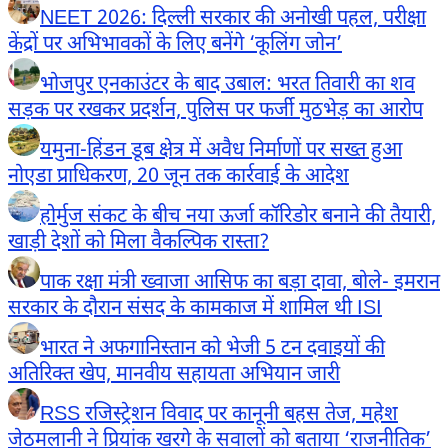
NEET 2026: दिल्ली सरकार की अनोखी पहल, परीक्षा
केंद्रों पर अभिभावकों के लिए बनेंगे ‘कूलिंग जोन’
भोजपुर एनकाउंटर के बाद उबाल: भरत तिवारी का शव
सड़क पर रखकर प्रदर्शन, पुलिस पर फर्जी मुठभेड़ का आरोप
यमुना-हिंडन डूब क्षेत्र में अवैध निर्माणों पर सख्त हुआ
नोएडा प्राधिकरण, 20 जून तक कार्रवाई के आदेश
होर्मुज संकट के बीच नया ऊर्जा कॉरिडोर बनाने की तैयारी,
खाड़ी देशों को मिला वैकल्पिक रास्ता?
पाक रक्षा मंत्री ख्वाजा आसिफ का बड़ा दावा, बोले- इमरान
सरकार के दौरान संसद के कामकाज में शामिल थी ISI
भारत ने अफगानिस्तान को भेजी 5 टन दवाइयों की
अतिरिक्त खेप, मानवीय सहायता अभियान जारी
RSS रजिस्ट्रेशन विवाद पर कानूनी बहस तेज, महेश
जेठमलानी ने प्रियांक खरगे के सवालों को बताया ‘राजनीतिक’