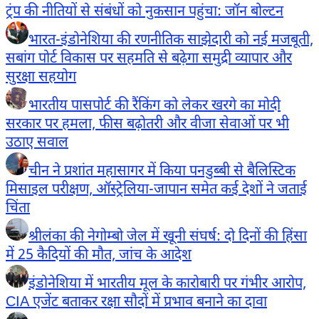
ट्रंप की नीतियों से संबंधों को नुकसान पहुंचा: जॉन बोल्टन
भारत-इंडोनेशिया की रणनीतिक साझेदारी को नई मजबूती,
सबांग पोर्ट विकास पर सहमति से बढ़ेगा समुद्री व्यापार और
सुरक्षा सहयोग
भारतीय पासपोर्ट की रैंकिंग को लेकर खरगे का मोदी
सरकार पर हमला, फीस बढ़ोतरी और वीजा सेवाओं पर भी
उठाए सवाल
चीन ने प्रशांत महासागर में किया पनडुब्बी से बैलिस्टिक
मिसाइल परीक्षण, ऑस्ट्रेलिया-जापान समेत कई देशों ने जताई
चिंता
श्रीलंका की नेगोम्बो जेल में खूनी संघर्ष: दो दिनों की हिंसा
में 25 कैदियों की मौत, जांच के आदेश
इंडोनेशिया में भारतीय मूल के कारोबारी पर गंभीर आरोप,
CIA एजेंट बताकर रक्षा सौदों में प्रभाव बनाने का दावा