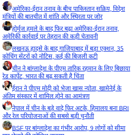
अमेरिका-ईरान तनाव के बीच पाकिस्तान सक्रिय, विदेश
मंत्रियों की बातचीत में शांति और स्थिरता पर जोर
होर्मुज हमले के बाद फिर बढ़ा अमेरिका-ईरान तनाव,
अमेरिकी कार्रवाई पर तेहरान की कड़ी चेतावनी
लखनऊ हादसे के बाद गाजियाबाद में बड़ा एक्शन, 35
कोचिंग सेंटरों को नोटिस, कई की बिजली कटी
चीन ने बांग्लादेश के पीएम तारिक रहमान के लिए बिछाया
रेड कार्पेट, भारत की बढ़ सकती है चिंता
ईरान ने पीएम मोदी को भेजा खास न्योता, खामेनेई के
अंतिम संस्कार में शामिल होने का आमंत्रण
नेपाल में चीन के बड़े वादे फिर अटके, हिमालय बना BRI
और रेल परियोजनाओं की सबसे बड़ी चुनौती
BSF पर बांग्लादेश का गंभीर आरोप, 9 लोगों को सीमा