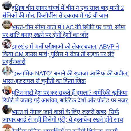
दक्षिण चीन सागर संघर्ष में चीन ने एक साल बाद मानी 2
सैनिकों की मौत, फिलीपींस से टकराव में गई थी जान
भारत-चीन सीमा वार्ता में LAC की स्थिति पर चर्चा, सीमा
पर शांति बनाए रखने पर दोनों देशों का जोर
झारखंड में भर्ती परीक्षाओं को लेकर बवाल, ABVP ने
किया CM हाउस मार्च; पुलिस ने रोका तो सड़क पर लेटे
प्रदर्शनकारी
‘इस्लामिक NATO’ बनाने की ख्वाजा आसिफ की अपील,
भारत-इजरायल से चुनौती का किया जिक्र
पुतिन नाटो देश पर कर सकते हैं हमला? अमेरिकी खुफिया
रिपोर्ट में जताई गई आशंका, बाल्टिक देशों और पोलैंड पर नजर
भारत से नेपाल जाने वालों के लिए जरूरी खबर, सिर्फ
आधार कार्ड से नहीं मिलेगी एंट्री; ये दस्तावेज रखने होंगे साथ